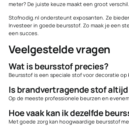
meter? De juiste keuze maakt een groot verschil.
Stofnodig.nl ondersteunt exposanten. Ze bieden
Investeer in goede beursstof. Zo maak je een st
een succes.
Veelgestelde vragen
Wat is beursstof precies?
Beursstof is een speciale stof voor decoratie op 
Is brandvertragende stof altijd
Op de meeste professionele beurzen en evenement
Hoe vaak kan ik dezelfde beur
Met goede zorg kan hoogwaardige beursstof mee