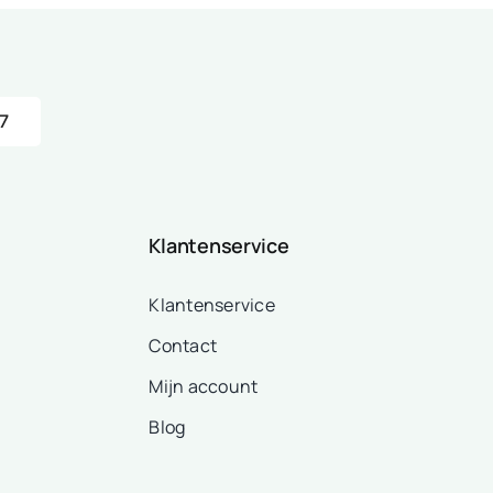
7
Klantenservice
Klantenservice
Contact
Mijn account
Blog