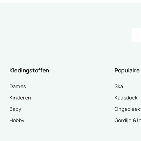
Kledingstoffen
Populaire
Dames
Skai
Kinderen
Kaasdoek
Baby
Ongebleek
Hobby
Gordijn & I