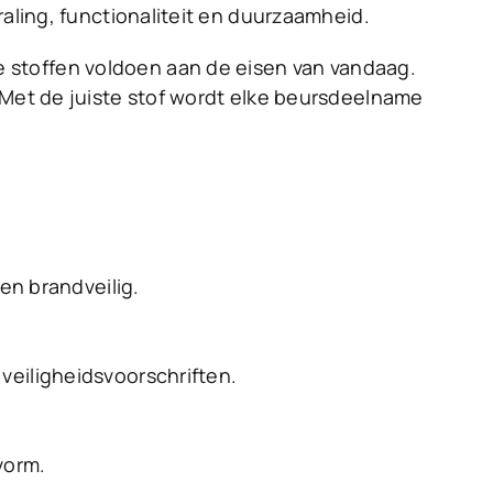
raling, functionaliteit en duurzaamheid.
 stoffen voldoen aan de eisen van vandaag.
 Met de juiste stof wordt elke beursdeelname
en brandveilig.
veiligheidsvoorschriften.
vorm.