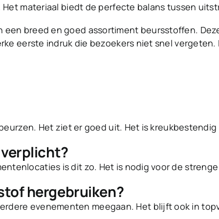
 Het materiaal biedt de perfecte balans tussen uitst
 een breed en goed assortiment beursstoffen. Deze
erke eerste indruk die bezoekers niet snel vergeten.
beurzen. Het ziet er goed uit. Het is kreukbestendig 
 verplicht?
enlocaties is dit zo. Het is nodig voor de strenge 
sstof hergebruiken?
rdere evenementen meegaan. Het blijft ook in top