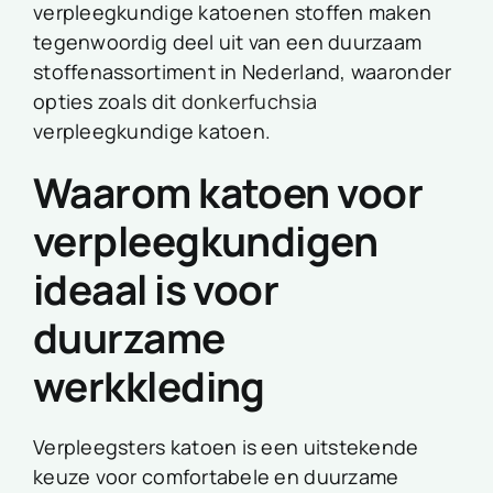
verpleegkundige katoenen stoffen maken
tegenwoordig deel uit van een duurzaam
stoffenassortiment in Nederland, waaronder
opties zoals dit
donkerfuchsia
verpleegkundige katoen.
Waarom katoen voor
verpleegkundigen
ideaal is voor
duurzame
werkkleding
Verpleegsters katoen is een uitstekende
keuze voor comfortabele en duurzame