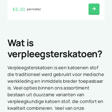
€
6,00
per meter
Wat is
verpleegsterskatoen?
Verpleegsterskatoen is een katoenen stof
die traditioneel werd gebruikt voor medische
werkkleding en inmiddels breder toepasbaar
is. Veel opties binnen ons assortiment
bestaan uit duurzame varianten van
verpleegkundige katoen stof
, die comfort en
kwaliteit combineren. Veel van onze