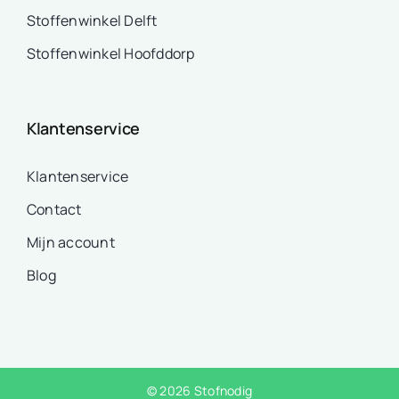
Stoffenwinkel Delft
Stoffenwinkel Hoofddorp
Klantenservice
Klantenservice
Contact
Mijn account
Blog
© 2026 Stofnodig