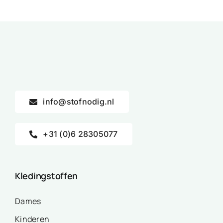
info@stofnodig.nl
+31 (0)6 28305077
Kledingstoffen
Dames
Kinderen