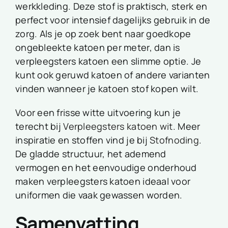
werkkleding. Deze stof is praktisch, sterk en
perfect voor intensief dagelijks gebruik in de
zorg. Als je op zoek bent naar
goedkope
ongebleekte katoen per meter, dan is
verpleegsters katoen een slimme optie. Je
kunt ook geruwd katoen of andere varianten
vinden wanneer je katoen stof kopen wilt.
Voor een frisse witte uitvoering kun je
terecht bij
Verpleegsters katoen wit
. Meer
inspiratie en stoffen vind je bij
Stofnoding
.
De gladde structuur, het ademend
vermogen en het eenvoudige onderhoud
maken verpleegsters katoen ideaal voor
uniformen die vaak gewassen worden.
Samenvatting