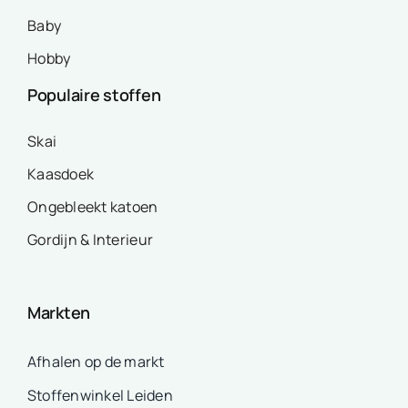
Baby
Hobby
Populaire stoffen
Skai
Kaasdoek
Ongebleekt katoen
Gordijn & Interieur
Markten
Afhalen op de markt
Stoffenwinkel Leiden