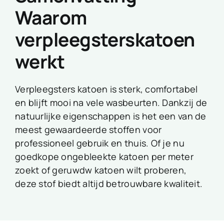
Waarom
verpleegsterskatoen
werkt
Verpleegsters katoen is sterk, comfortabel
en blijft mooi na vele wasbeurten. Dankzij de
natuurlijke eigenschappen is het een van de
meest gewaardeerde stoffen voor
professioneel gebruik en thuis. Of je nu
goedkope ongebleekte katoen per meter
zoekt of
geruwdw katoen wilt proberen,
deze stof biedt altijd betrouwbare kwaliteit.