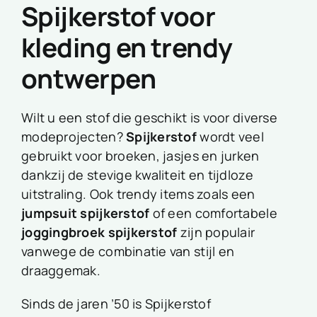
Spijkerstof voor
kleding en trendy
ontwerpen
Wilt u een stof die geschikt is voor diverse
modeprojecten?
Spijkerstof
wordt veel
gebruikt voor broeken, jasjes en jurken
dankzij de stevige kwaliteit en tijdloze
uitstraling. Ook trendy items zoals een
jumpsuit spijkerstof
of een comfortabele
joggingbroek spijkerstof
zijn populair
vanwege de combinatie van stijl en
draaggemak.
Sinds de jaren ’50 is Spijkerstof