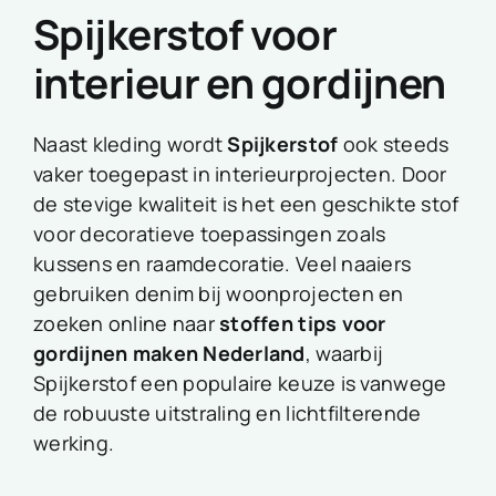
Spijkerstof voor
interieur en gordijnen
Naast kleding wordt
Spijkerstof
ook steeds
vaker toegepast in interieurprojecten. Door
de stevige kwaliteit is het een geschikte stof
voor decoratieve toepassingen zoals
kussens en raamdecoratie. Veel naaiers
gebruiken denim bij woonprojecten en
zoeken online naar
stoffen tips voor
gordijnen maken Nederland
, waarbij
Spijkerstof een populaire keuze is vanwege
de robuuste uitstraling en lichtfilterende
werking.