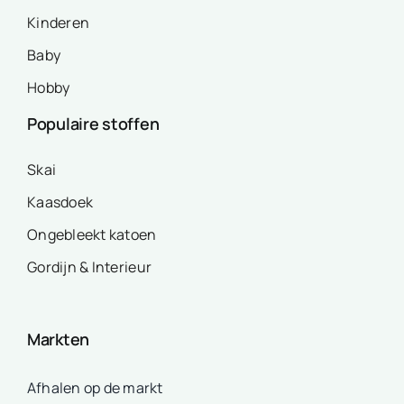
Kinderen
Baby
Hobby
Populaire stoffen
Skai
Kaasdoek
Ongebleekt katoen
Gordijn & Interieur
Markten
Afhalen op de markt