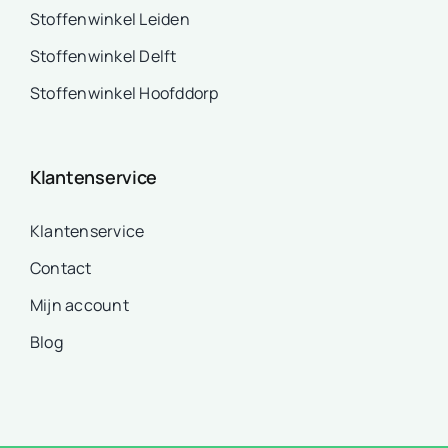
Stoffenwinkel Leiden
Stoffenwinkel Delft
Stoffenwinkel Hoofddorp
Klantenservice
Klantenservice
Contact
Mijn account
Blog