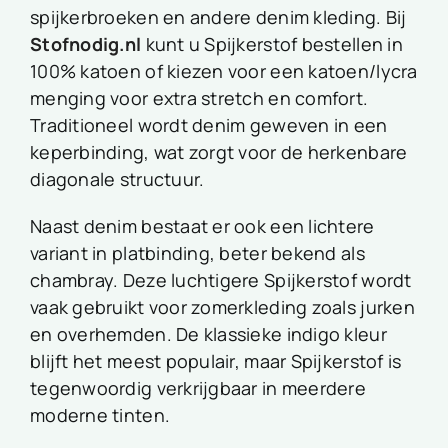
spijkerbroeken en andere denim kleding. Bij
Stofnodig.nl
kunt u Spijkerstof bestellen in
100% katoen of kiezen voor een katoen/lycra
menging voor extra stretch en comfort.
Traditioneel wordt denim geweven in een
keperbinding, wat zorgt voor de herkenbare
diagonale structuur.
Naast denim bestaat er ook een lichtere
variant in platbinding, beter bekend als
chambray. Deze luchtigere Spijkerstof wordt
vaak gebruikt voor zomerkleding zoals jurken
en overhemden. De klassieke indigo kleur
blijft het meest populair, maar Spijkerstof is
tegenwoordig verkrijgbaar in meerdere
moderne tinten.