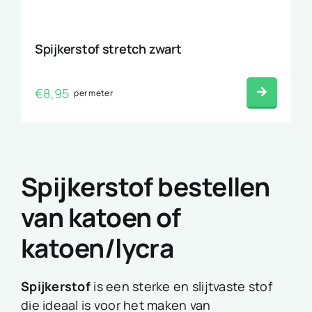
Spijkerstof stretch zwart
€
8,95
per meter
Spijkerstof bestellen
van katoen of
katoen/lycra
Spijkerstof
is een sterke en slijtvaste stof
die ideaal is voor het maken van