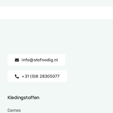
info@stofnodig.nl
+31 (0)6 28305077
Kledingstoffen
Dames