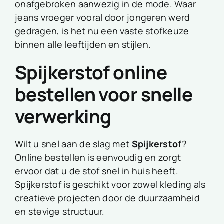
onafgebroken aanwezig in de mode. Waar
jeans vroeger vooral door jongeren werd
gedragen, is het nu een vaste stofkeuze
binnen alle leeftijden en stijlen.
Spijkerstof online
bestellen voor snelle
verwerking
Wilt u snel aan de slag met
Spijkerstof
?
Online bestellen is eenvoudig en zorgt
ervoor dat u de stof snel in huis heeft.
Spijkerstof is geschikt voor zowel kleding als
creatieve projecten door de duurzaamheid
en stevige structuur.