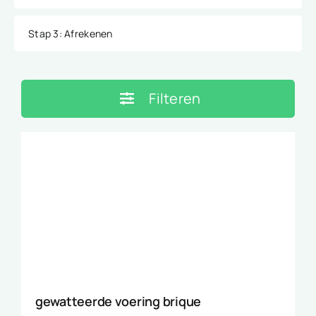
Stap 3
: Afrekenen
Filteren
gewatteerde voering brique