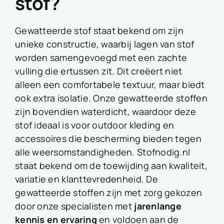
stof?
Gewatteerde stof staat bekend om zijn
unieke constructie, waarbij lagen van stof
worden samengevoegd met een zachte
vulling die ertussen zit. Dit creëert niet
alleen een comfortabele textuur, maar biedt
ook extra isolatie. Onze gewatteerde stoffen
zijn bovendien waterdicht, waardoor deze
stof ideaal is voor outdoor kleding en
accessoires die bescherming bieden tegen
alle weersomstandigheden. Stofnodig.nl
staat bekend om de toewijding aan kwaliteit,
variatie en klanttevredenheid. De
gewatteerde stoffen zijn met zorg gekozen
door onze specialisten met
jarenlange
kennis en ervaring
en voldoen aan de