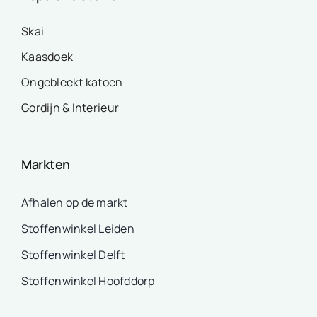
Skai
Kaasdoek
Ongebleekt katoen
Gordijn & Interieur
Markten
Afhalen op de markt
Stoffenwinkel Leiden
Stoffenwinkel Delft
Stoffenwinkel Hoofddorp