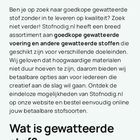
Ben je op zoek naar goedkope gewatteerde
stof zonder in te leveren op kwaliteit? Zoek
niet verder!
Stofnodig.nl
heeft een breed
assortiment aan
goedkope gewatteerde
voering en andere gewatteerde stoffen
die
geschikt zijn voor verschillende doeleinden.
Wij geloven dat hoogwaardige materialen
niet duur hoeven te zijn, daarom bieden wij
betaalbare opties aan voor iedereen die
creatief aan de slag wil gaan. Ontdek de
eindeloze mogelijkheden van Stofnodig.nl
op onze website en bestel eenvoudig online
jouw betaalbare stofsoorten.
Wat is gewatteerde