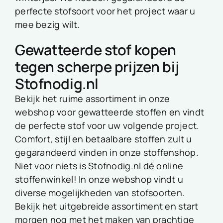
perfecte stofsoort voor het project waar u
mee bezig wilt.
Gewatteerde stof kopen
tegen scherpe prijzen bij
Stofnodig.nl
Bekijk het ruime assortiment in onze
webshop voor gewatteerde stoffen en vindt
de perfecte stof voor uw volgende project.
Comfort, stijl en betaalbare stoffen zult u
gegarandeerd vinden in onze stoffenshop.
Niet voor niets is Stofnodig.nl dé online
stoffenwinkel! In onze webshop vindt u
diverse mogelijkheden van stofsoorten.
Bekijk het uitgebreide assortiment en start
morgen nog met het maken van prachtige