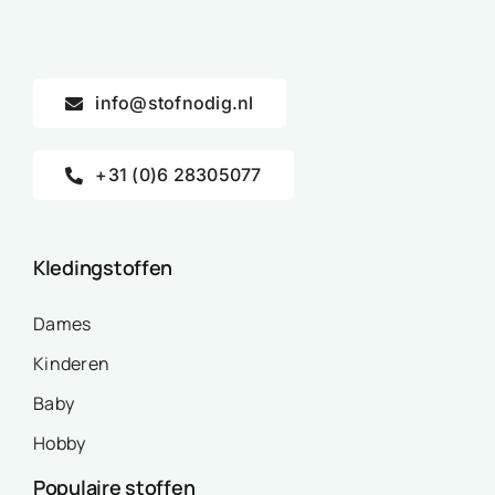
info@stofnodig.nl
+31 (0)6 28305077
Kledingstoffen
Dames
Kinderen
Baby
Hobby
Populaire stoffen