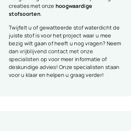
creaties met onze
hoogwaardige
stofsoorten
.
Twijfelt u of gewatteerde stof waterdicht de
juiste stof is voor het project waar u mee
bezig wilt gaan of heeft u nog vragen? Neem
dan
vrijblijvend contact met onze
specialisten
op voor meer informatie of
deskundige advies! Onze specialisten staan
voor u klaar en helpen u graag verder!