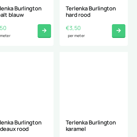
lenka Burlington
Terlenka Burlington
alt blauw
hard rood
,50
€
3,50
 meter
per meter
lenka Burlington
Terlenka Burlington
deaux rood
karamel