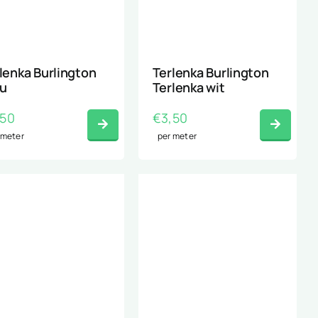
lenka Burlington
Terlenka Burlington
u
Terlenka wit
,50
€
3,50
 meter
per meter