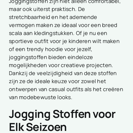
Joggingstoffen zijn niet alleen comfortabel,
maar ook uiterst praktisch. De
stretchbaarheid en het ademende
vermogen maken ze ideaal voor een breed
scala aan kledingstukken. Of je nu een
sportieve outfit voor je kinderen wilt maken
of een trendy hoodie voor jezelf,
joggingstoffen bieden eindeloze
mogelijkheden voor creatieve projecten.
Dankzij de veelzijdigheid van deze stoffen
zijn ze de ideale keuze voor zowel het
ontwerpen van casual outfits als het creëren
van modebewuste looks.
Jogging Stoffen voor
Elk Seizoen