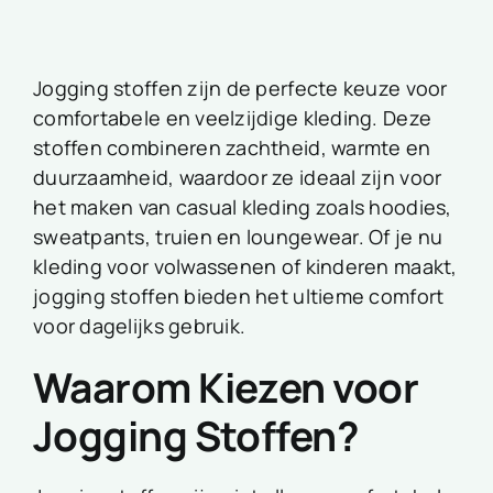
Jogging stoffen zijn de perfecte keuze voor
comfortabele en veelzijdige kleding. Deze
stoffen combineren zachtheid, warmte en
duurzaamheid, waardoor ze ideaal zijn voor
het maken van casual kleding zoals hoodies,
sweatpants, truien en loungewear. Of je nu
kleding voor volwassenen of kinderen maakt,
jogging stoffen bieden het ultieme comfort
voor dagelijks gebruik.
Waarom Kiezen voor
Jogging Stoffen?