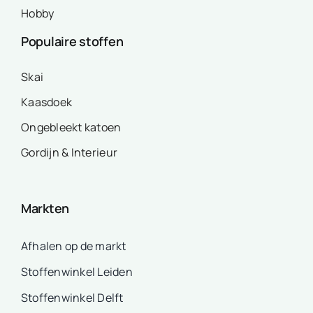
Hobby
Populaire stoffen
Skai
Kaasdoek
Ongebleekt katoen
Gordijn & Interieur
Markten
Afhalen op de markt
Stoffenwinkel Leiden
Stoffenwinkel Delft