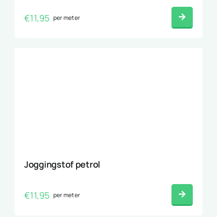
€
11,95
per meter
Joggingstof petrol
€
11,95
per meter