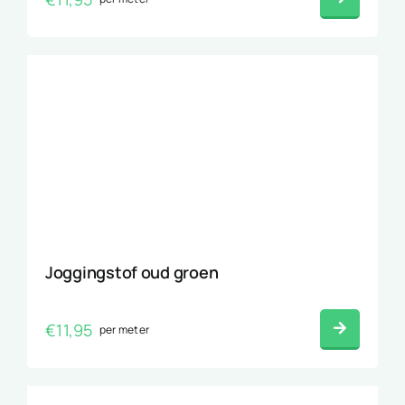
Joggingstof oud groen
€
11,95
per meter