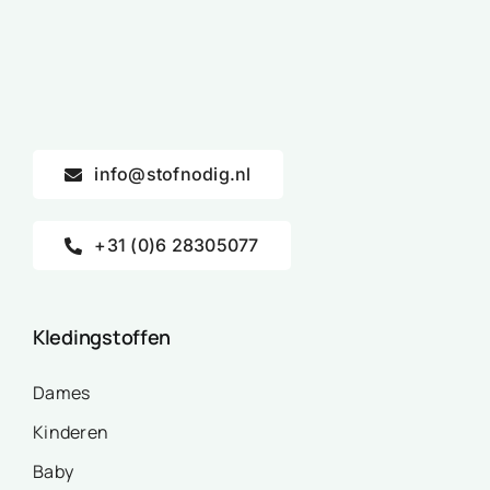
info@stofnodig.nl
+31 (0)6 28305077
Kledingstoffen
Dames
Kinderen
Baby