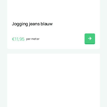
Jogging jeans blauw
€
11,95
per meter