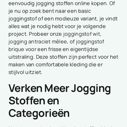
eenvoudig jogging stoffen online kopen. Of
je nu op zoek bent naar een basic
joggingstof of een modieuze variant, je vindt
alles wat je nodig hebt voor je volgende
project. Probeer onze
joggingstof wit
,
jogging antraciet mêlee
, of
joggingstof
brique
voor een frisse en eigentijdse
uitstraling. Deze stoffen zijn perfect voor het
maken van comfortabele kleding die er
stijlvol uitziet.
Verken Meer Jogging
Stoffen en
Categorieën