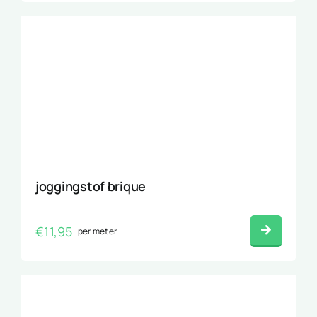
joggingstof brique
€
11,95
per meter