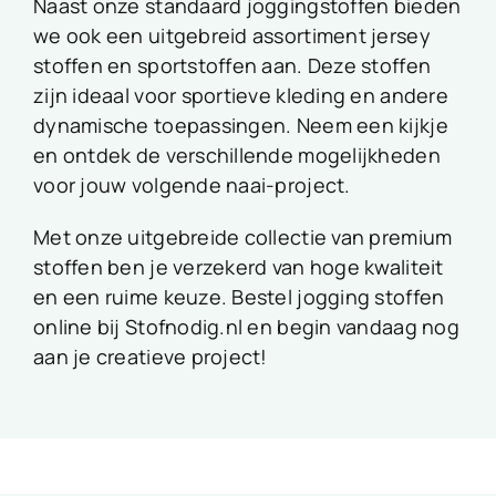
Naast onze standaard joggingstoffen bieden
we ook een uitgebreid assortiment jersey
stoffen en sportstoffen aan. Deze stoffen
zijn ideaal voor sportieve kleding en andere
dynamische toepassingen. Neem een kijkje
en ontdek de verschillende mogelijkheden
voor jouw volgende naai-project.
Met onze uitgebreide collectie van premium
stoffen ben je verzekerd van hoge kwaliteit
en een ruime keuze. Bestel jogging stoffen
online bij Stofnodig.nl en begin vandaag nog
aan je creatieve project!