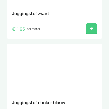
Joggingstof zwart
€
11,95
per meter
Joggingstof donker blauw