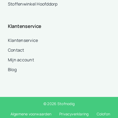
Stoffenwinkel Hoofddorp
Klantenservice
Klantenservice
Contact
Mijn account
Blog
© 2026 Stofnodig
Algemene voorwaarden
Privacyverklaring
Colofon