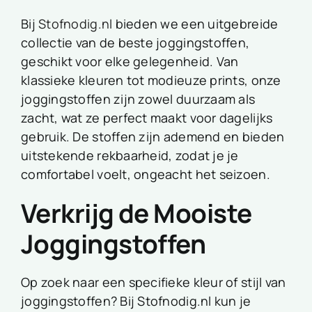
Bij
Stofnodig.nl
bieden we een uitgebreide
collectie van de beste joggingstoffen,
geschikt voor elke gelegenheid. Van
klassieke kleuren tot modieuze prints, onze
joggingstoffen zijn zowel duurzaam als
zacht, wat ze perfect maakt voor dagelijks
gebruik. De stoffen zijn ademend en bieden
uitstekende rekbaarheid, zodat je je
comfortabel voelt, ongeacht het seizoen.
Verkrijg de Mooiste
Joggingstoffen
Op zoek naar een specifieke kleur of stijl van
joggingstoffen? Bij Stofnodig.nl kun je