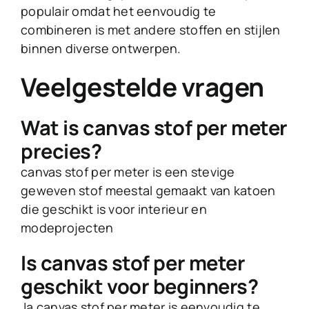
populair omdat het eenvoudig te
combineren is met andere stoffen en stijlen
binnen diverse ontwerpen.
Veelgestelde vragen
Wat is canvas stof per meter
precies?
canvas stof per meter is een stevige
geweven stof meestal gemaakt van katoen
die geschikt is voor interieur en
modeprojecten
Is canvas stof per meter
geschikt voor beginners?
Ja canvas stof per meter is eenvoudig te