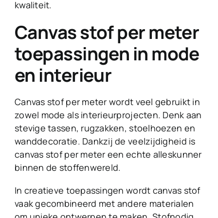
kwaliteit.
Canvas stof per meter
toepassingen in mode
en interieur
Canvas stof per meter wordt veel gebruikt in
zowel mode als interieurprojecten. Denk aan
stevige tassen, rugzakken, stoelhoezen en
wanddecoratie. Dankzij de veelzijdigheid is
canvas stof per meter een echte alleskunner
binnen de stoffenwereld.
In creatieve toepassingen wordt canvas stof
vaak gecombineerd met andere materialen
om unieke ontwerpen te maken. Stofnodig