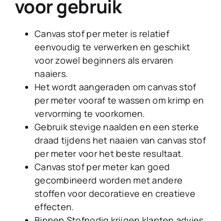
voor gebruik
Canvas stof per meter is relatief
eenvoudig te verwerken en geschikt
voor zowel beginners als ervaren
naaiers.
Het wordt aangeraden om canvas stof
per meter vooraf te wassen om krimp en
vervorming te voorkomen.
Gebruik stevige naalden en een sterke
draad tijdens het naaien van canvas stof
per meter voor het beste resultaat.
Canvas stof per meter kan goed
gecombineerd worden met andere
stoffen voor decoratieve en creatieve
effecten.
Binnen Stofnodig krijgen klanten advies