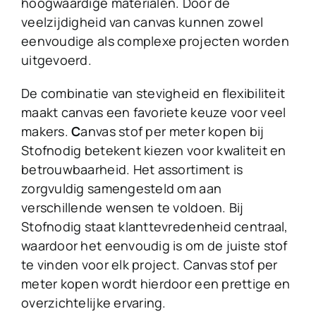
hoogwaardige materialen. Door de
veelzijdigheid van canvas kunnen zowel
eenvoudige als complexe projecten worden
uitgevoerd.
De combinatie van stevigheid en flexibiliteit
maakt canvas een favoriete keuze voor veel
makers.
C
anvas stof per meter kopen bij
Stofnodig betekent kiezen voor kwaliteit en
betrouwbaarheid. Het assortiment is
zorgvuldig samengesteld om aan
verschillende wensen te voldoen. Bij
Stofnodig staat klanttevredenheid centraal,
waardoor het eenvoudig is om de juiste stof
te vinden voor elk project. Canvas stof per
meter kopen wordt hierdoor een prettige en
overzichtelijke ervaring.