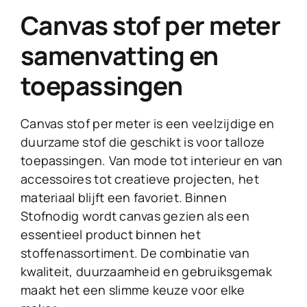
Canvas stof per meter
samenvatting en
toepassingen
Canvas stof per meter is een veelzijdige en
duurzame stof die geschikt is voor talloze
toepassingen. Van mode tot interieur en van
accessoires tot creatieve projecten, het
materiaal blijft een favoriet. Binnen
Stofnodig wordt canvas gezien als een
essentieel product binnen het
stoffenassortiment. De combinatie van
kwaliteit, duurzaamheid en gebruiksgemak
maakt het een slimme keuze voor elke