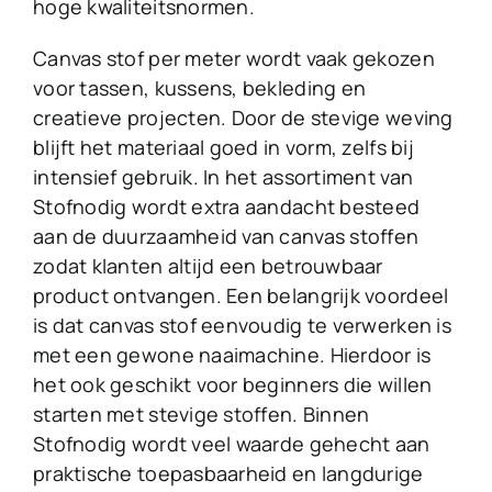
hoge kwaliteitsnormen.
Canvas stof per meter wordt vaak gekozen
voor tassen, kussens, bekleding en
creatieve projecten. Door de stevige weving
blijft het materiaal goed in vorm, zelfs bij
intensief gebruik. In het assortiment van
Stofnodig wordt extra aandacht besteed
aan de duurzaamheid van canvas stoffen
zodat klanten altijd een betrouwbaar
product ontvangen. Een belangrijk voordeel
is dat canvas stof eenvoudig te verwerken is
met een gewone naaimachine. Hierdoor is
het ook geschikt voor beginners die willen
starten met stevige stoffen. Binnen
Stofnodig wordt veel waarde gehecht aan
praktische toepasbaarheid en langdurige