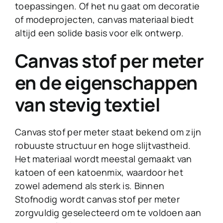
toepassingen. Of het nu gaat om decoratie
of modeprojecten, canvas materiaal biedt
altijd een solide basis voor elk ontwerp.
Canvas stof per meter
en de eigenschappen
van stevig textiel
Canvas stof per meter staat bekend om zijn
robuuste structuur en hoge slijtvastheid.
Het materiaal wordt meestal gemaakt van
katoen of een katoenmix, waardoor het
zowel ademend als sterk is. Binnen
Stofnodig wordt canvas stof per meter
zorgvuldig geselecteerd om te voldoen aan