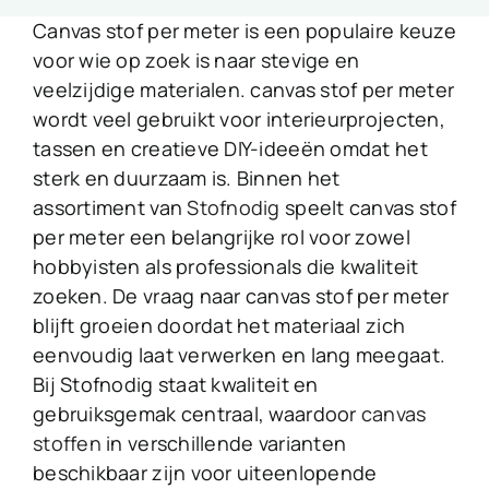
Canvas stof per meter is een populaire keuze
voor wie op zoek is naar stevige en
veelzijdige materialen. canvas stof per meter
wordt veel gebruikt voor interieurprojecten,
tassen en creatieve DIY-ideeën omdat het
sterk en duurzaam is. Binnen het
assortiment van
Stofnodig
speelt canvas stof
per meter een belangrijke rol voor zowel
hobbyisten als professionals die kwaliteit
zoeken. De vraag naar canvas stof per meter
blijft groeien doordat het materiaal zich
eenvoudig laat verwerken en lang meegaat.
Bij Stofnodig staat kwaliteit en
gebruiksgemak centraal, waardoor
canvas
stoffen
in verschillende varianten
beschikbaar zijn voor uiteenlopende