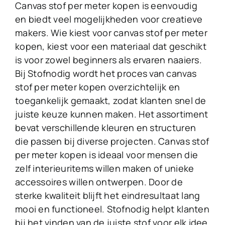
Canvas stof per meter kopen is eenvoudig
en biedt veel mogelijkheden voor creatieve
makers. Wie kiest voor canvas stof per meter
kopen, kiest voor een materiaal dat geschikt
is voor zowel beginners als ervaren naaiers.
Bij Stofnodig wordt het proces van canvas
stof per meter kopen overzichtelijk en
toegankelijk gemaakt, zodat klanten snel de
juiste keuze kunnen maken. Het assortiment
bevat verschillende kleuren en structuren
die passen bij diverse projecten. Canvas stof
per meter kopen is ideaal voor mensen die
zelf interieuritems willen maken of unieke
accessoires willen ontwerpen. Door de
sterke kwaliteit blijft het eindresultaat lang
mooi en functioneel. Stofnodig helpt klanten
bij het vinden van de juiste stof voor elk idee