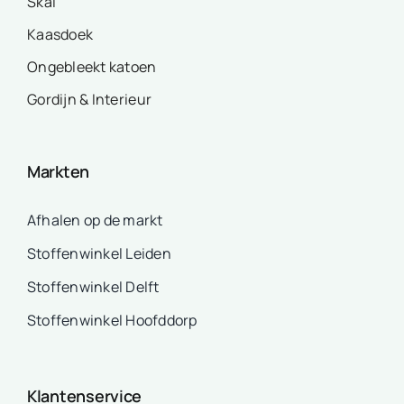
Skai
Kaasdoek
Ongebleekt katoen
Gordijn & Interieur
Markten
Afhalen op de markt
Stoffenwinkel Leiden
Stoffenwinkel Delft
Stoffenwinkel Hoofddorp
Klantenservice