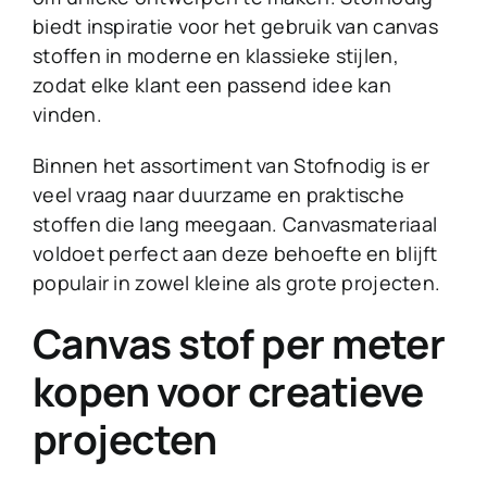
biedt inspiratie voor het gebruik van canvas
stoffen in moderne en klassieke stijlen,
zodat elke klant een passend idee kan
vinden.
Binnen het assortiment van Stofnodig is er
veel vraag naar duurzame en praktische
stoffen die lang meegaan. Canvasmateriaal
voldoet perfect aan deze behoefte en blijft
populair in zowel kleine als grote projecten.
Canvas stof per meter
kopen voor creatieve
projecten