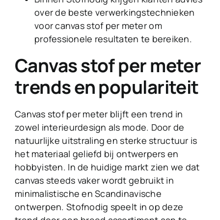
over de beste verwerkingstechnieken
voor canvas stof per meter om
professionele resultaten te bereiken.
Canvas stof per meter
trends en populariteit
Canvas stof per meter blijft een trend in
zowel interieurdesign als mode. Door de
natuurlijke uitstraling en sterke structuur is
het materiaal geliefd bij ontwerpers en
hobbyisten. In de huidige markt zien we dat
canvas steeds vaker wordt gebruikt in
minimalistische en Scandinavische
ontwerpen. Stofnodig speelt in op deze