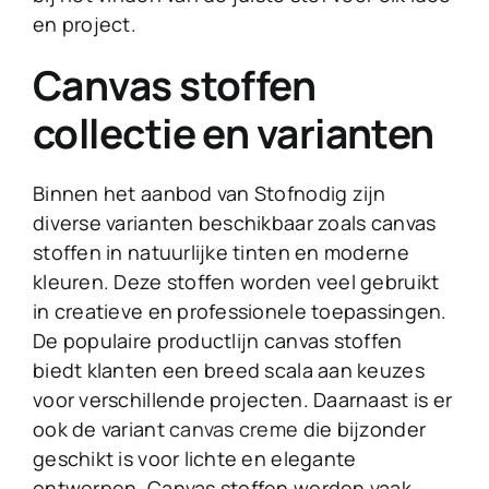
en project.
Canvas stoffen
collectie en varianten
Binnen het aanbod van Stofnodig zijn
diverse varianten beschikbaar zoals canvas
stoffen in natuurlijke tinten en moderne
kleuren. Deze stoffen worden veel gebruikt
in creatieve en professionele toepassingen.
De populaire productlijn canvas stoffen
biedt klanten een breed scala aan keuzes
voor verschillende projecten. Daarnaast is er
ook de variant
canvas creme
die bijzonder
geschikt is voor lichte en elegante
ontwerpen. Canvas stoffen worden vaak