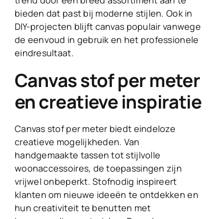
trend door een breed assortiment aan te
bieden dat past bij moderne stijlen. Ook in
DIY-projecten blijft canvas populair vanwege
de eenvoud in gebruik en het professionele
eindresultaat.
Canvas stof per meter
en creatieve inspiratie
Canvas stof per meter biedt eindeloze
creatieve mogelijkheden. Van
handgemaakte tassen tot stijlvolle
woonaccessoires, de toepassingen zijn
vrijwel onbeperkt. Stofnodig inspireert
klanten om nieuwe ideeën te ontdekken en
hun creativiteit te benutten met