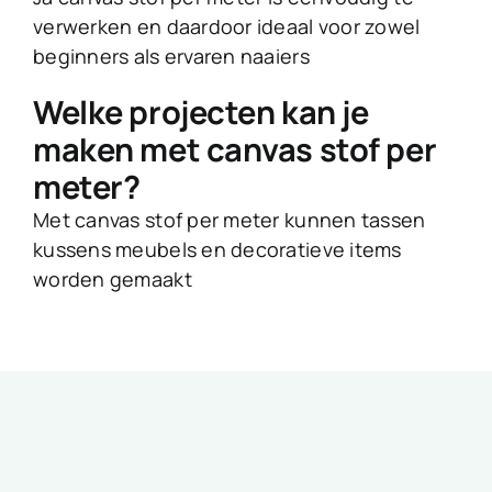
verwerken en daardoor ideaal voor zowel
beginners als ervaren naaiers
Welke projecten kan je
maken met canvas stof per
meter?
Met canvas stof per meter kunnen tassen
kussens meubels en decoratieve items
worden gemaakt