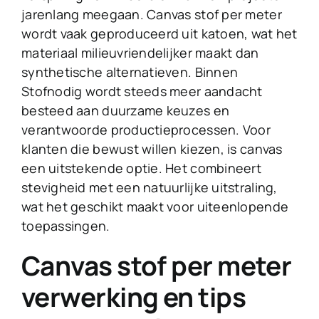
jarenlang meegaan. Canvas stof per meter
wordt vaak geproduceerd uit katoen, wat het
materiaal milieuvriendelijker maakt dan
synthetische alternatieven. Binnen
Stofnodig wordt steeds meer aandacht
besteed aan duurzame keuzes en
verantwoorde productieprocessen. Voor
klanten die bewust willen kiezen, is canvas
een uitstekende optie. Het combineert
stevigheid met een natuurlijke uitstraling,
wat het geschikt maakt voor uiteenlopende
toepassingen.
Canvas stof per meter
verwerking en tips