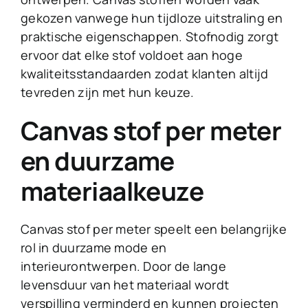
gekozen vanwege hun tijdloze uitstraling en
praktische eigenschappen. Stofnodig zorgt
ervoor dat elke stof voldoet aan hoge
kwaliteitsstandaarden zodat klanten altijd
tevreden zijn met hun keuze.
Canvas stof per meter
en duurzame
materiaalkeuze
Canvas stof per meter speelt een belangrijke
rol in duurzame mode en
interieurontwerpen. Door de lange
levensduur van het materiaal wordt
verspilling verminderd en kunnen projecten