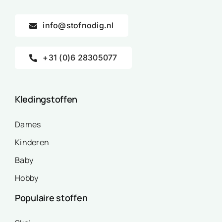
info@stofnodig.nl
+31 (0)6 28305077
Kledingstoffen
Dames
Kinderen
Baby
Hobby
Populaire stoffen