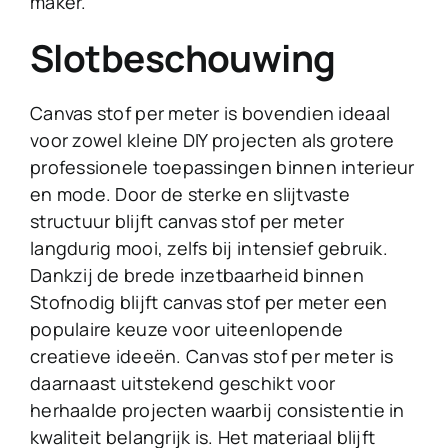
maker.
Slotbeschouwing
Canvas stof per meter is bovendien ideaal
voor zowel kleine DIY projecten als grotere
professionele toepassingen binnen interieur
en mode. Door de sterke en slijtvaste
structuur blijft canvas stof per meter
langdurig mooi, zelfs bij intensief gebruik.
Dankzij de brede inzetbaarheid binnen
Stofnodig blijft canvas stof per meter een
populaire keuze voor uiteenlopende
creatieve ideeën. Canvas stof per meter is
daarnaast uitstekend geschikt voor
herhaalde projecten waarbij consistentie in
kwaliteit belangrijk is. Het materiaal blijft