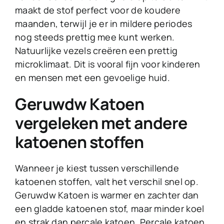
maakt de stof perfect voor de koudere
maanden, terwijl je er in mildere periodes
nog steeds prettig mee kunt werken.
Natuurlijke vezels creëren een prettig
microklimaat. Dit is vooral fijn voor kinderen
en mensen met een gevoelige huid.
Geruwdw Katoen
vergeleken met andere
katoenen stoffen
Wanneer je kiest tussen verschillende
katoenen stoffen, valt het verschil snel op.
Geruwdw Katoen is warmer en zachter dan
een gladde katoenen stof, maar minder koel
en strak dan percale katoen. Percale katoen