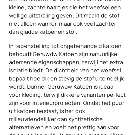
kleine, zachte haartjes die het weefsel een
wollige uitstraling geven. Dit maakt de stof
niet alleen warmer, maar ook veel zachter
dan gladde katoenen stof.
In tegenstelling tot ongebehandeld katoen
behoudt Geruwdw Katoen zijn natuurlijke
ademende eigenschappen, terwijl het extra
isolatie biedt. De dichtheid van het weefsel
bepaalt hoe dik en stevig de stof uiteindelijk
wordt. Dunner Geruwdw Katoen is ideaal
voor kleding, terwijl dikkere varianten perfect
zijn voor interieurprojecten. Omdat het puur
uit katoen bestaat, is het ook
milieuvriendelijker dan synthetische
alternatieven en voelt het prettig aan voor