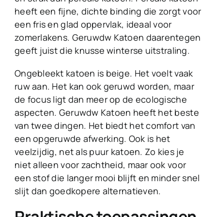
heeft een fijne, dichte binding die zorgt voor
een fris en glad oppervlak, ideaal voor
zomerlakens. Geruwdw Katoen daarentegen
geeft juist die knusse winterse uitstraling.
Ongebleekt katoen is beige. Het voelt vaak
ruw aan. Het kan ook geruwd worden, maar
de focus ligt dan meer op de ecologische
aspecten. Geruwdw Katoen heeft het beste
van twee dingen. Het biedt het comfort van
een opgeruwde afwerking. Ook is het
veelzijdig, net als puur katoen. Zo kies je
niet alleen voor zachtheid, maar ook voor
een stof die langer mooi blijft en minder snel
slijt dan goedkopere alternatieven.
Praktische toepassingen