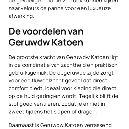
de gevoelige huid. Je zou ook kunnen kijken
naar
velours de panne
voor een luxueuze
afwerking.
De voordelen van
Geruwdw Katoen
De grootste kracht van Geruwdw Katoen ligt
in de combinatie van zachtheid en praktisch
gebruiksgemak. De opgeruwde zijde zorgt
voor een fluweelzacht gevoel dat direct
comfort biedt, ideaal voor kleding die direct
op de huid gedragen wordt. Tegelijk blijft de
stof goed ventileren, zodat je er niet in
zweet tijdens het slapen of dragen.
Daarnaast is Geruwdw Katoen verrassend