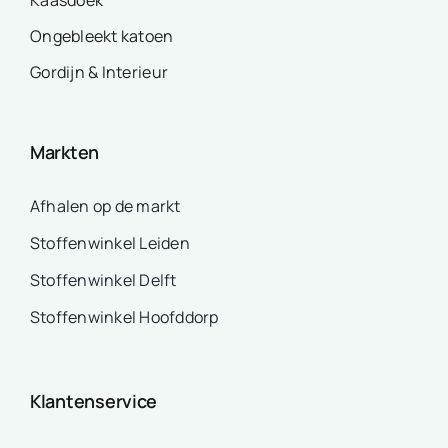
Kaasdoek
Ongebleekt katoen
Gordijn & Interieur
Markten
Afhalen op de markt
Stoffenwinkel Leiden
Stoffenwinkel Delft
Stoffenwinkel Hoofddorp
Klantenservice