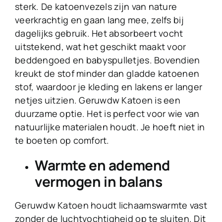
sterk. De katoenvezels zijn van nature
veerkrachtig en gaan lang mee, zelfs bij
dagelijks gebruik. Het absorbeert vocht
uitstekend, wat het geschikt maakt voor
beddengoed en babyspulletjes. Bovendien
kreukt de stof minder dan gladde katoenen
stof, waardoor je kleding en lakens er langer
netjes uitzien. Geruwdw Katoen is een
duurzame optie. Het is perfect voor wie van
natuurlijke materialen houdt. Je hoeft niet in
te boeten op comfort.
Warmte en ademend
vermogen in balans
Geruwdw Katoen houdt lichaamswarmte vast
zonder de luchtvochtigheid op te sluiten. Dit