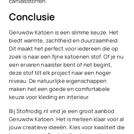
canvasstoffen.
Conclusie
Geruwdw Katoen is een slimme keuze. Het
biedt warmte, zachtheid en duurzaamheid.
Dit maakt het perfect voor iedereen die op
zoek is naar een fijne katoenen stof. Of je nu
een ervaren naaister bent of net begint,
deze stof tilt elk project naar een hoger
niveau. De natuurlijke eigenschappen
maken het een goede en comfortabele
keuze voor kleding en interieur.
Bij Stofnodig.nl vind je een groot aanbod
Geruwdw Katoen. Het is meteen klaar voor al
jouw creatieve ideeën. Kies voor kwaliteit die