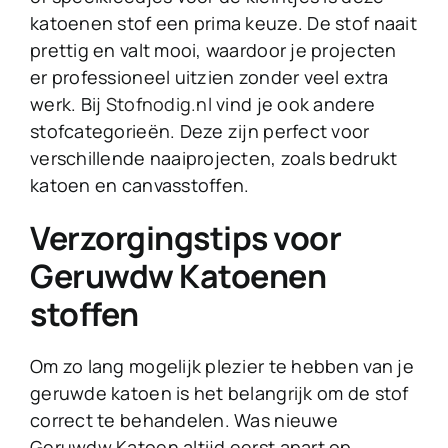
katoenen stof een prima keuze. De stof naait
prettig en valt mooi, waardoor je projecten
er professioneel uitzien zonder veel extra
werk. Bij
Stofnodig.nl
vind je ook andere
stofcategorieën. Deze zijn perfect voor
verschillende naaiprojecten, zoals bedrukt
katoen en canvasstoffen.
Verzorgingstips voor
Geruwdw Katoenen
stoffen
Om zo lang mogelijk plezier te hebben van je
geruwde katoen is het belangrijk om de stof
correct te behandelen. Was nieuwe
Geruwdw Katoen altijd eerst apart op