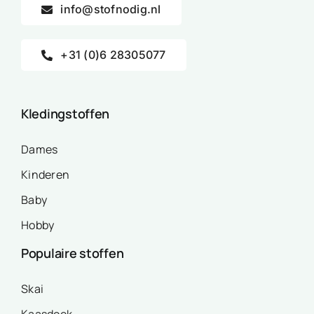
info@stofnodig.nl
+31 (0)6 28305077
Kledingstoffen
Dames
Kinderen
Baby
Hobby
Populaire stoffen
Skai