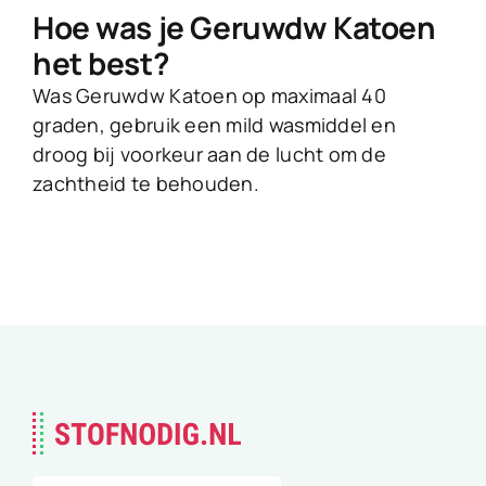
Hoe was je Geruwdw Katoen
het best?
Was Geruwdw Katoen op maximaal 40
graden, gebruik een mild wasmiddel en
droog bij voorkeur aan de lucht om de
zachtheid te behouden.