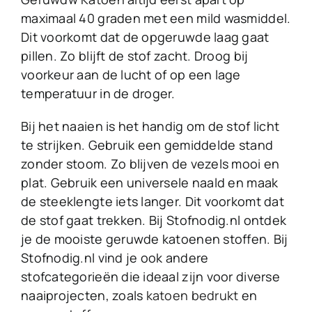
maximaal 40 graden met een mild wasmiddel.
Dit voorkomt dat de opgeruwde laag gaat
pillen. Zo blijft de stof zacht. Droog bij
voorkeur aan de lucht of op een lage
temperatuur in de droger.
Bij het naaien is het handig om de stof licht
te strijken. Gebruik een gemiddelde stand
zonder stoom. Zo blijven de vezels mooi en
plat. Gebruik een universele naald en maak
de steeklengte iets langer. Dit voorkomt dat
de stof gaat trekken. Bij Stofnodig.nl ontdek
je de mooiste geruwde katoenen stoffen. Bij
Stofnodig.nl vind je ook andere
stofcategorieën die ideaal zijn voor diverse
naaiprojecten, zoals
katoen bedrukt
en