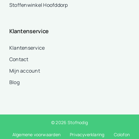
Stoffenwinkel Hoofddorp
Klantenservice
Klantenservice
Contact
Mijn account
Blog
© 2026 Stofnodig
Algemene voorwaarden
Privacyverklaring
Colofon