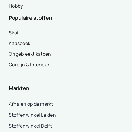
Hobby
Populaire stoffen
Skai
Kaasdoek
Ongebleekt katoen
Gordijn & Interieur
Markten
Afhalen op de markt
Stoffenwinkel Leiden
Stoffenwinkel Delft