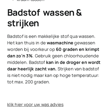
Badstof wassen &
strijken
Badstof is een makkelijke stof qua wassen.
Het kan thuis in de
wasmachine
gewassen
worden bij voorkeur op
60 graden en krimpt
dan zo’n 3%
. Gebruik geen chloorhoudende
middelen. Badstof
kan in de droger en wordt
daar heerlijk zacht van.
Strijken van badstof
is niet nodig maar kan op hoge temperatuur:
tot max. 200 graden.
klik hier voor uw was advies