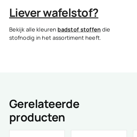
Liever wafelstof?
Bekijk alle kleuren
badstof stoffen
die
stofnodig in het assortiment heeft.
Gerelateerde
producten