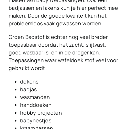
maken van Baby toepassingen. Ook een
badjassen en lakens kun je hier perfect mee
maken. Door de goede kwaliteit kan het
probleemloos vaak gewassen worden.
Groen Badstof is echter nog veel breder
toepasbaar doordat het zacht, slijtvast,
goed wasbaar is, en in de droger kan.
Toepassingen waar wafeldoek stof veel voor
gebruikt wordt:
dekens
badjas
wasmanden
handdoeken
hobby projecten
babynestjes
kraam tassen