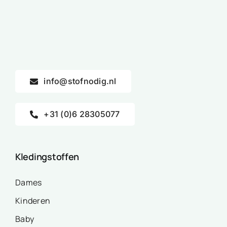
info@stofnodig.nl
+31 (0)6 28305077
Kledingstoffen
Dames
Kinderen
Baby