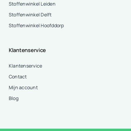
Stoffenwinkel Leiden
Stoffenwinkel Delft
Stoffenwinkel Hoofddorp
Klantenservice
Klantenservice
Contact
Mijn account
Blog