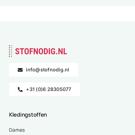
info@stofnodig.nl
+31 (0)6 28305077
Kledingstoffen
Dames