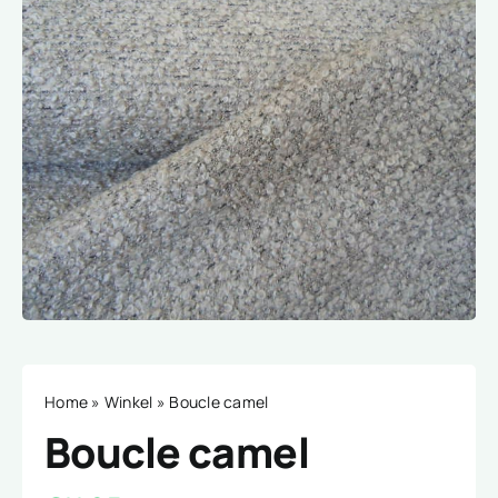
Home
»
Winkel
»
Boucle camel
Boucle camel