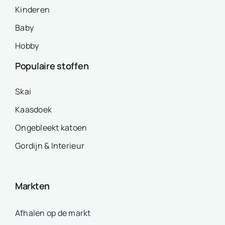
Kinderen
Baby
Hobby
Populaire stoffen
Skai
Kaasdoek
Ongebleekt katoen
Gordijn & Interieur
Markten
Afhalen op de markt