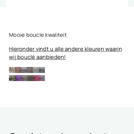
Mooie boucle kwaliteit
Hieronder vindt u alle andere kleuren waarin
wij bouclé aanbieden!