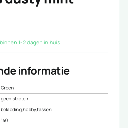
binnen 1-2 dagen in huis
nde informatie
Groen
geen stretch
bekleding,hobby,tassen
140