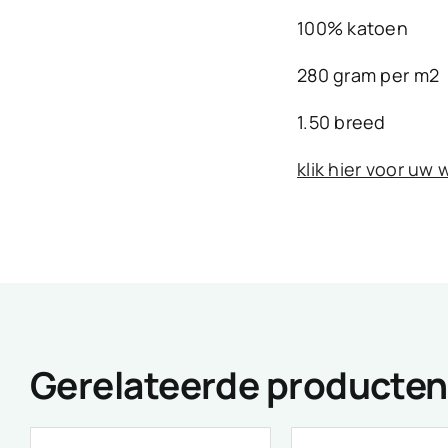
100% katoen
280 gram per m2
1.50 breed
klik hier voor uw
Gerelateerde producten