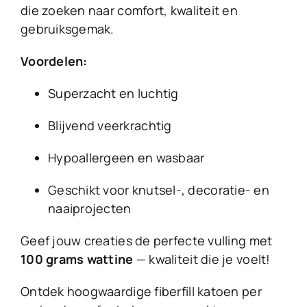
die zoeken naar comfort, kwaliteit en
gebruiksgemak.
Voordelen:
Superzacht en luchtig
Blijvend veerkrachtig
Hypoallergeen en wasbaar
Geschikt voor knutsel-, decoratie- en
naaiprojecten
Geef jouw creaties de perfecte vulling met
100 grams wattine
— kwaliteit die je voelt!
Ontdek hoogwaardige fiberfill katoen per