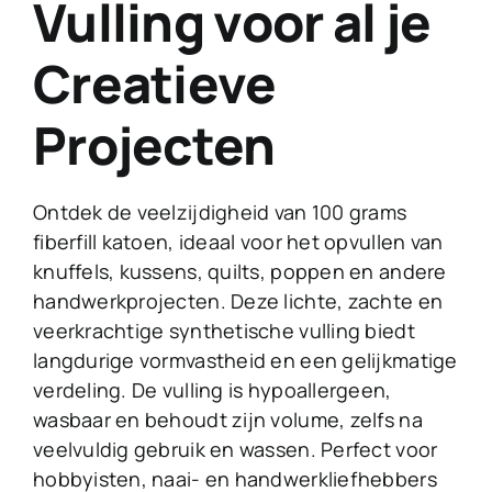
Vulling voor al je
Creatieve
Projecten
Ontdek de veelzijdigheid van 100 grams
fiberfill katoen, ideaal voor het opvullen van
knuffels, kussens, quilts, poppen en andere
handwerkprojecten. Deze lichte, zachte en
veerkrachtige synthetische vulling biedt
langdurige vormvastheid en een gelijkmatige
verdeling. De vulling is hypoallergeen,
wasbaar en behoudt zijn volume, zelfs na
veelvuldig gebruik en wassen. Perfect voor
hobbyisten, naai- en handwerkliefhebbers