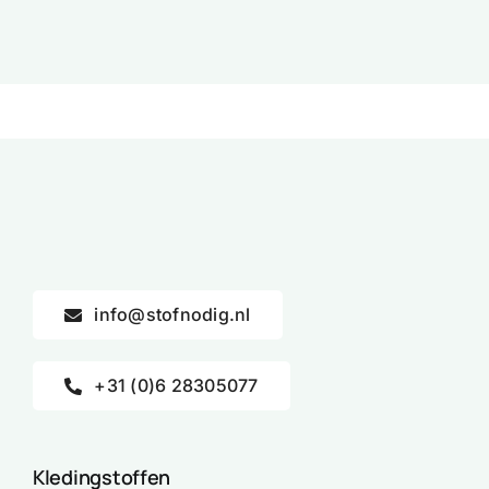
info@stofnodig.nl
+31 (0)6 28305077
Kledingstoffen