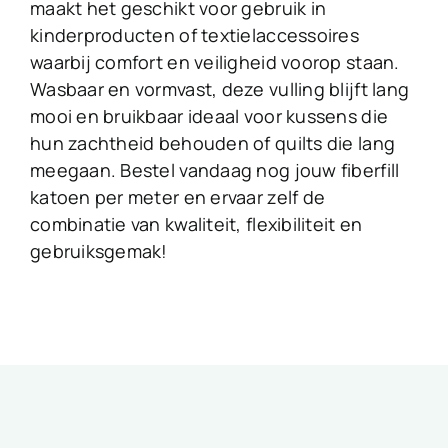
maakt het geschikt voor gebruik in
kinderproducten of textielaccessoires
waarbij comfort en veiligheid voorop staan.
Wasbaar en vormvast, deze vulling blijft lang
mooi en bruikbaar ideaal voor kussens die
hun zachtheid behouden of quilts die lang
meegaan. Bestel vandaag nog jouw fiberfill
katoen per meter en ervaar zelf de
combinatie van kwaliteit, flexibiliteit en
gebruiksgemak!