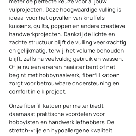
meter de perfecte keuze voor al jouw
vulprojecten. Deze hoogwaardige vulling is
ideaal voor het opvullen van knuffels,
kussens, quilts, poppen en andere creatieve
handwerkprojecten. Dankzij de lichte en
zachte structuur blijft de vulling veerkrachtig
en gelijkmatig, terwijl het volume behouden
blijft, zelfs na veelvuldig gebruik en wassen.
Of je nu een ervaren naaister bent of net
begint met hobbynaaiwerk, fiberfill katoen
zorgt voor betrouwbare ondersteuning en
comfort in elk project.
Onze fiberfill katoen per meter biedt
daarnaast praktische voordelen voor
hobbyisten en handwerkliefhebbers. De
stretch-vrije en hypoallergene kwaliteit