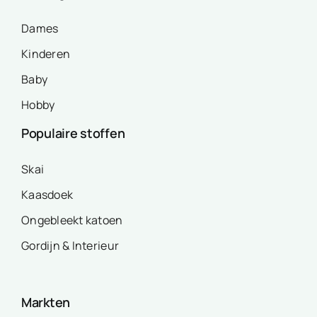
Dames
Kinderen
Baby
Hobby
Populaire stoffen
Skai
Kaasdoek
Ongebleekt katoen
Gordijn & Interieur
Markten