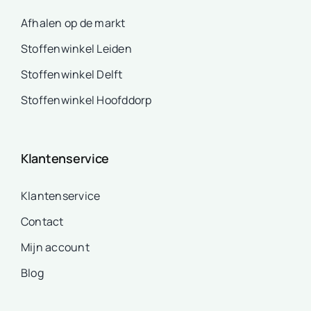
Afhalen op de markt
Stoffenwinkel Leiden
Stoffenwinkel Delft
Stoffenwinkel Hoofddorp
Klantenservice
Klantenservice
Contact
Mijn account
Blog