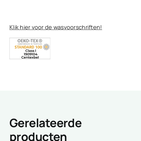
Klik hier voor de wasvoorschriften!
Gerelateerde
producten