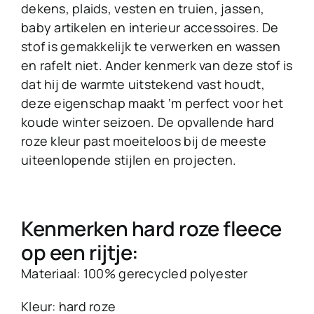
dekens, plaids, vesten en truien, jassen,
baby artikelen en interieur accessoires. De
stof is gemakkelijk te verwerken en wassen
en rafelt niet. Ander kenmerk van deze stof is
dat hij de warmte uitstekend vast houdt,
deze eigenschap maakt ‘m perfect voor het
koude winter seizoen. De opvallende hard
roze kleur past moeiteloos bij de meeste
uiteenlopende stijlen en projecten.
Kenmerken hard roze fleece
op een rijtje:
Materiaal: 100% gerecycled polyester
Kleur: hard roze