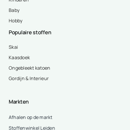
Baby
Hobby
Populaire stoffen
Skai
Kaasdoek
Ongebleekt katoen
Gordijn & Interieur
Markten
Afhalen op de markt
Stoffenwinkel Leiden