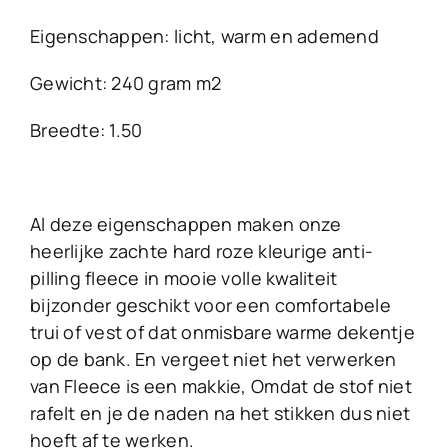
Eigenschappen: licht, warm en ademend
Gewicht: 240 gram m2
Breedte: 1.50
Al deze eigenschappen maken onze
heerlijke zachte hard roze kleurige anti-
pilling fleece in mooie volle kwaliteit
bijzonder geschikt voor een comfortabele
trui of vest of dat onmisbare warme dekentje
op de bank. En vergeet niet het verwerken
van Fleece is een makkie, Omdat de stof niet
rafelt en je de naden na het stikken dus niet
hoeft af te werken.