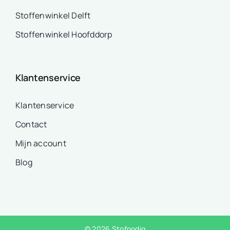
Stoffenwinkel Delft
Stoffenwinkel Hoofddorp
Klantenservice
Klantenservice
Contact
Mijn account
Blog
© 2026 Stofnodig