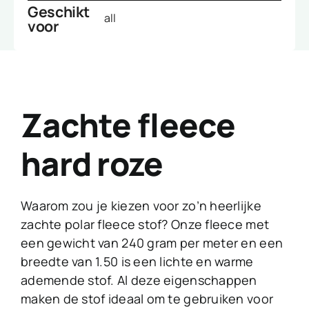
Geschikt
all
voor
Zachte fleece
hard roze
Waarom zou je kiezen voor zo’n heerlijke
zachte polar fleece stof? Onze fleece met
een gewicht van 240 gram per meter en een
breedte van 1.50 is een lichte en warme
ademende stof. Al deze eigenschappen
maken de stof ideaal om te gebruiken voor