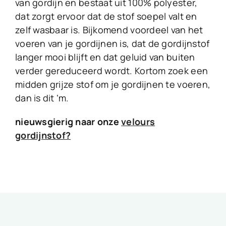
van gordijn en bestaat uit 100% polyester,
dat zorgt ervoor dat de stof soepel valt en
zelf wasbaar is. Bijkomend voordeel van het
voeren van je gordijnen is, dat de gordijnstof
langer mooi blijft en dat geluid van buiten
verder gereduceerd wordt. Kortom zoek een
midden grijze stof om je gordijnen te voeren,
dan is dit ‘m.
nieuwsgierig naar onze
velours
gordijnstof?