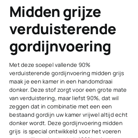
Midden grijze
verduisterende
gordijnvoering
Met deze soepel vallende 90%
verduisterende gordijnvoering midden grijs
maak je een kamer in een handomdraai
donker. Deze stof zorgt voor een grote mate
van verduistering, maar liefst 90%, dat wil
zeggen dat in combinatie met een een
bestaand gordijn uw kamer vrijwel altijd echt
donker wordt. Deze gordijnvoering midden
grijs is special ontwikkeld voor het voeren