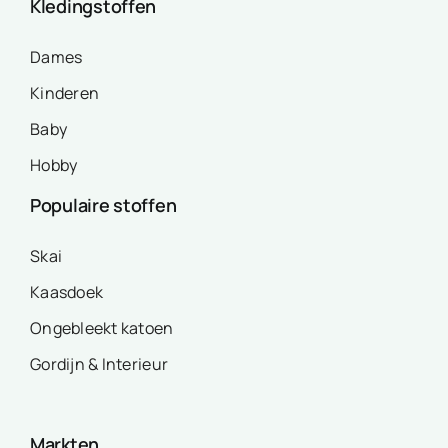
Kledingstoffen
Dames
Kinderen
Baby
Hobby
Populaire stoffen
Skai
Kaasdoek
Ongebleekt katoen
Gordijn & Interieur
Markten