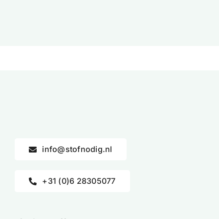
info@stofnodig.nl
+31 (0)6 28305077