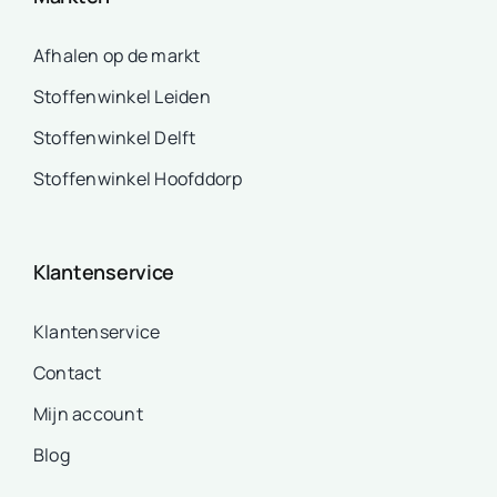
Afhalen op de markt
Stoffenwinkel Leiden
Stoffenwinkel Delft
Stoffenwinkel Hoofddorp
Klantenservice
Klantenservice
Contact
Mijn account
Blog