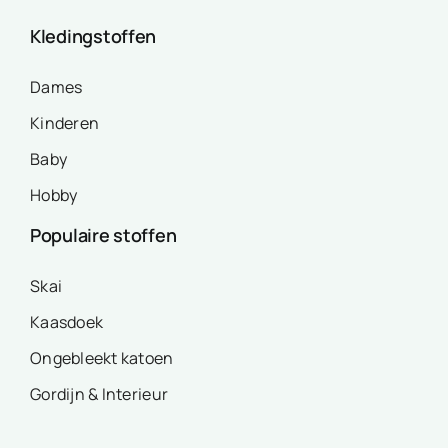
Kledingstoffen
Dames
Kinderen
Baby
Hobby
Populaire stoffen
Skai
Kaasdoek
Ongebleekt katoen
Gordijn & Interieur