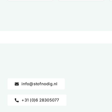
info@stofnodig.nl
+31 (0)6 28305077