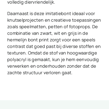
volledig diervriendelijk.
Daarnaast is deze imitatiebont ideaal voor
knutselprojecten en creatieve toepassingen
zoals speelmatten, petten of fotoprops. De
combinatie van zwart, wit en grijs in de
hermelijn bont print zorgt voor een speels
contrast dat goed past bij diverse stoffen en
texturen. Omdat de stof van hoogwaardige
polyacryl is gemaakt, kun je hem eenvoudig
verwerken en onderhouden zonder dat de
zachte structuur verloren gaat.