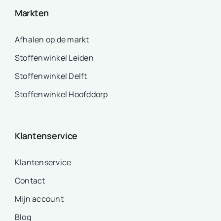
Markten
Afhalen op de markt
Stoffenwinkel Leiden
Stoffenwinkel Delft
Stoffenwinkel Hoofddorp
Klantenservice
Klantenservice
Contact
Mijn account
Blog