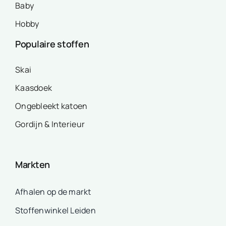
Baby
Hobby
Populaire stoffen
Skai
Kaasdoek
Ongebleekt katoen
Gordijn & Interieur
Markten
Afhalen op de markt
Stoffenwinkel Leiden