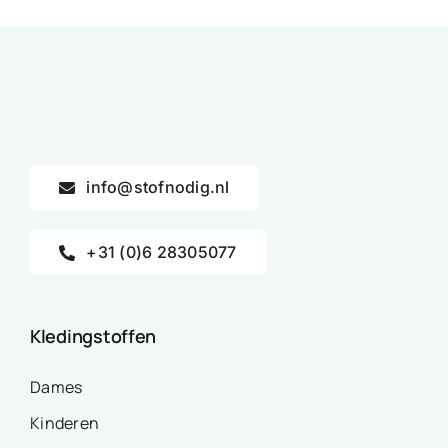
info@stofnodig.nl
+31 (0)6 28305077
Kledingstoffen
Dames
Kinderen