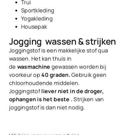
Trui
Sportkleding
Yogakleding
Housepak
Jogging wassen & strijken
Joggingstof is een makkelijke stof qua
wassen. Het kan thuis in
de
wasmachine
gewassen worden bij
voorkeur op
40 graden.
Gebruik geen
chloorhoudende middelen.
Joggingstof
liever niet in de droger,
ophangen is het beste .
Strijken van
joggingstof is dan niet nodig.