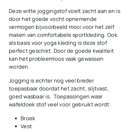
Deze witte joggingstof voelt zacht aan en is
door het goede vocht opnemende
vermogen bijvoorbeeld mooi voor het zelf
maken van comfortabele sportkleding. Ook
als basis voor yoga kleding is deze stof
perfect geschikt. Door de goede kwaliteit
kan het probleemloos vaak gewassen
worden.
Jogging is echter nog veel breder
toepasbaar doordat het zacht, slijtvast,
goed wasbaar is. Toepassingen waar
wafeldoek stof veel voor gebruikt wordt:
Broek
Vest