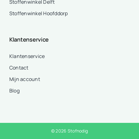
Stoffenwinkel Delft
Stoffenwinkel Hoofddorp
Klantenservice
Klantenservice
Contact
Mijn account
Blog
© 2026 Stofnodig