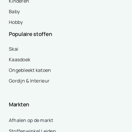
Kinderen
Baby
Hobby
Populaire stoffen
Skai
Kaasdoek
Ongebleekt katoen
Gordijn & Interieur
Markten
Afhalen op de markt
Stoffenwinkel Leiden