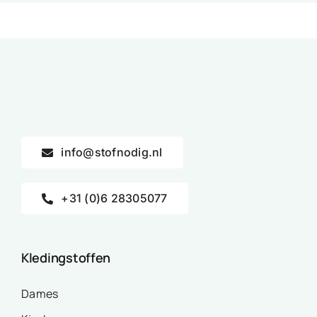
info@stofnodig.nl
+31 (0)6 28305077
Kledingstoffen
Dames