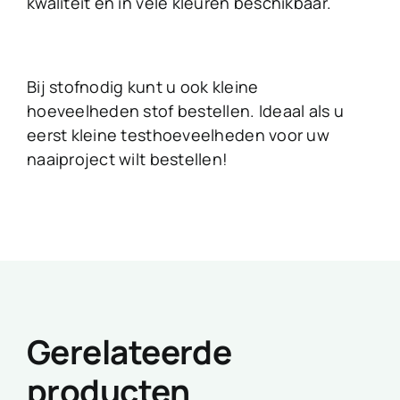
kwaliteit en in vele kleuren beschikbaar.
Bij stofnodig kunt u ook kleine
hoeveelheden stof bestellen. Ideaal als u
eerst kleine testhoeveelheden voor uw
naaiproject wilt bestellen!
Gerelateerde
producten