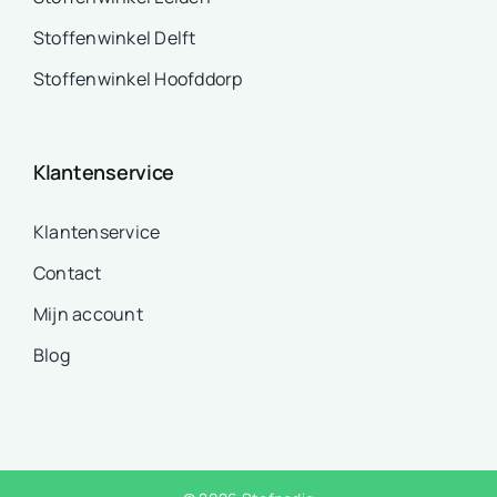
Stoffenwinkel Delft
Stoffenwinkel Hoofddorp
Klantenservice
Klantenservice
Contact
Mijn account
Blog