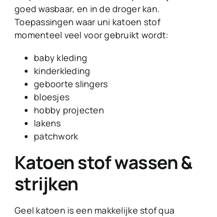
goed wasbaar, en in de droger kan.
Toepassingen waar uni katoen stof
momenteel veel voor gebruikt wordt:
baby kleding
kinderkleding
geboorte slingers
bloesjes
hobby projecten
lakens
patchwork
Katoen stof wassen &
strijken
Geel katoen is een makkelijke stof qua