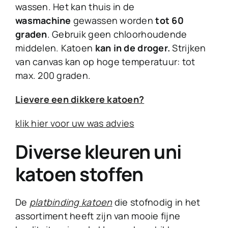
wassen. Het kan thuis in de
wasmachine
gewassen worden
tot 60
graden
. Gebruik geen chloorhoudende
middelen. Katoen
kan in de droger.
Strijken
van canvas kan op hoge temperatuur: tot
max. 200 graden.
Lievere een dikkere katoen?
klik hier voor uw was advies
Diverse kleuren uni
katoen stoffen
De
platbinding katoen
die stofnodig in het
assortiment heeft zijn van mooie fijne