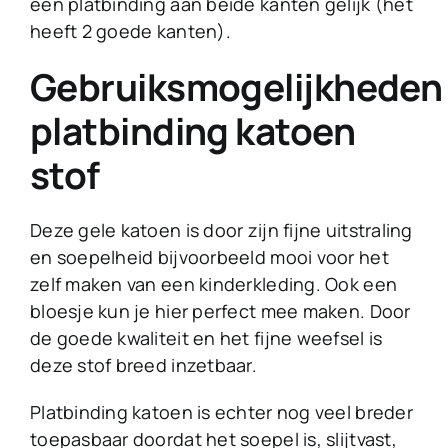
een platbinding aan beide kanten gelijk (het
heeft 2 goede kanten).
Gebruiksmogelijkheden
platbinding katoen
stof
Deze gele katoen is door zijn fijne uitstraling
en soepelheid bijvoorbeeld mooi voor het
zelf maken van een kinderkleding. Ook een
bloesje kun je hier perfect mee maken. Door
de goede kwaliteit en het fijne weefsel is
deze stof breed inzetbaar.
Platbinding katoen is echter nog veel breder
toepasbaar doordat het soepel is, slijtvast,