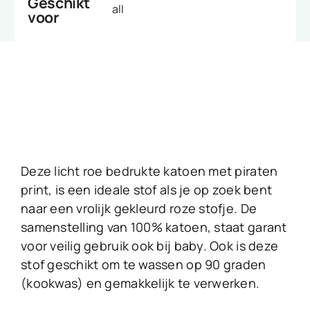
Geschikt
all
voor
Deze licht roe bedrukte katoen met piraten
print, is een ideale stof als je op zoek bent
naar een vrolijk gekleurd roze stofje. De
samenstelling van 100% katoen, staat garant
voor veilig gebruik ook bij baby. Ook is deze
stof geschikt om te wassen op 90 graden
(kookwas) en gemakkelijk te verwerken.