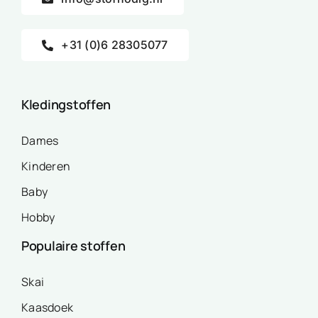
+31 (0)6 28305077
Kledingstoffen
Dames
Kinderen
Baby
Hobby
Populaire stoffen
Skai
Kaasdoek