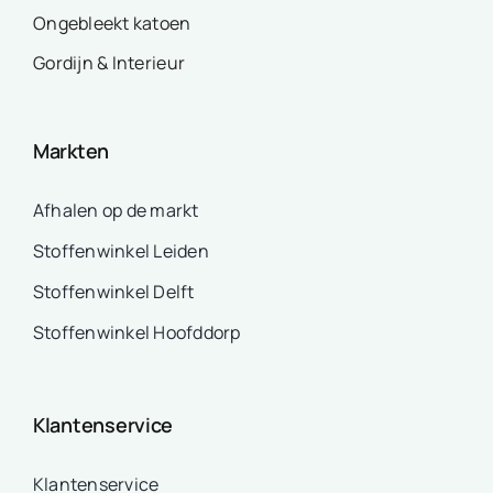
Ongebleekt katoen
Gordijn & Interieur
Markten
Afhalen op de markt
Stoffenwinkel Leiden
Stoffenwinkel Delft
Stoffenwinkel Hoofddorp
Klantenservice
Klantenservice