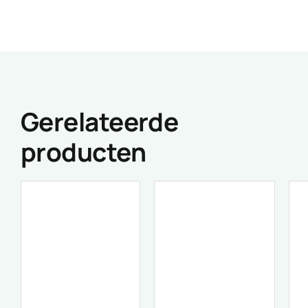
Gerelateerde
producten