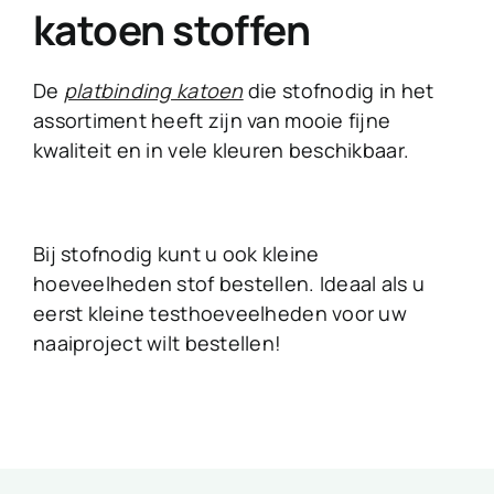
katoen stoffen
De
platbinding katoen
die stofnodig in het
assortiment heeft zijn van mooie fijne
kwaliteit en in vele kleuren beschikbaar.
Bij stofnodig kunt u ook kleine
hoeveelheden stof bestellen. Ideaal als u
eerst kleine testhoeveelheden voor uw
naaiproject wilt bestellen!