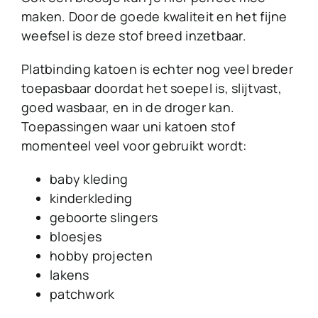
maken. Door de goede kwaliteit en het fijne
weefsel is deze stof breed inzetbaar.
Platbinding katoen is echter nog veel breder
toepasbaar doordat het soepel is, slijtvast,
goed wasbaar, en in de droger kan.
Toepassingen waar uni katoen stof
momenteel veel voor gebruikt wordt:
baby kleding
kinderkleding
geboorte slingers
bloesjes
hobby projecten
lakens
patchwork