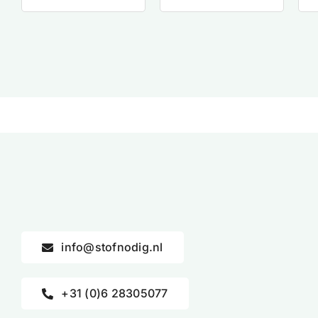
info@stofnodig.nl
+31 (0)6 28305077