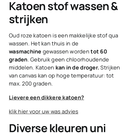
Katoen stof wassen &
strijken
Oud roze katoen is een makkelijke stof qua
wassen. Het kan thuis in de
wasmachine
gewassen worden
tot 60
graden
. Gebruik geen chloorhoudende
middelen. Katoen
kan in de droger.
Strijken
van canvas kan op hoge temperatuur: tot
max. 200 graden.
Lievere een dikkere katoen?
klik hier voor uw was advies
Diverse kleuren uni