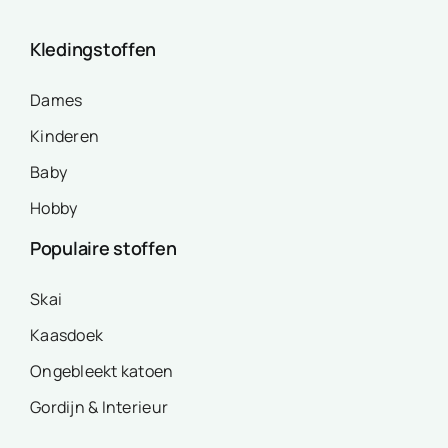
Kledingstoffen
Dames
Kinderen
Baby
Hobby
Populaire stoffen
Skai
Kaasdoek
Ongebleekt katoen
Gordijn & Interieur