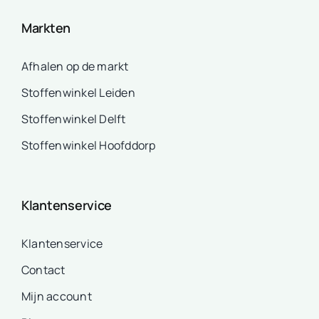
Markten
Afhalen op de markt
Stoffenwinkel Leiden
Stoffenwinkel Delft
Stoffenwinkel Hoofddorp
Klantenservice
Klantenservice
Contact
Mijn account