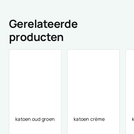
Gerelateerde
producten
katoen oud groen
katoen crème