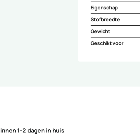
Eigenschap
Stofbreedte
Gewicht
Geschikt voor
binnen 1-2 dagen in huis