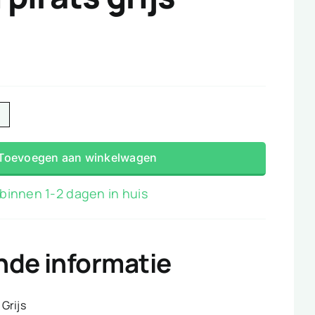
Toevoegen aan winkelwagen
binnen 1-2 dagen in huis
nde informatie
Grijs