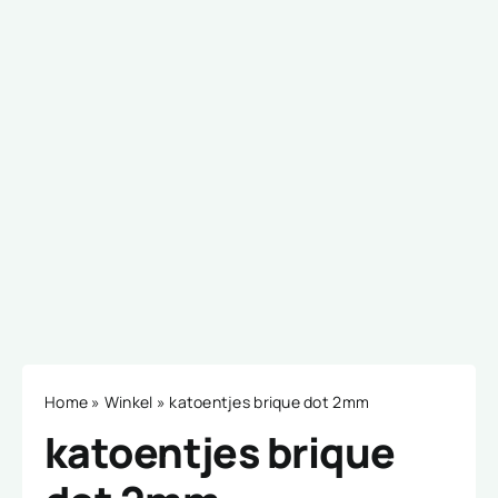
Home
»
Winkel
»
katoentjes brique dot 2mm
katoentjes brique