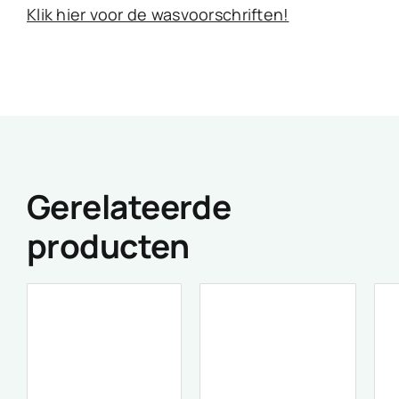
Klik hier voor de wasvoorschriften!
Gerelateerde
producten