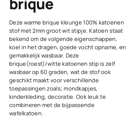
brique
Deze warme brique kleurige 100% katoenen
stof met 2mm groot wit stipje. Katoen staat
bekend om de volgende eigenschappen,
koel in het dragen, goede vocht opname, en
gemakkelijk wasbaar. Deze
brique(roest)/witte katoenen stip is zelf
wasbaar op 60 graden, wat de stof ook
geschikt maakt voor verschillende
toepassingen zoals; mondkapjes,
kinderkleding, decoratie. Ook leuk te
combineren met de bijpassende
wafelkatoen.