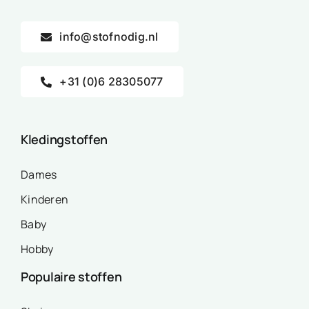
info@stofnodig.nl
+31 (0)6 28305077
Kledingstoffen
Dames
Kinderen
Baby
Hobby
Populaire stoffen