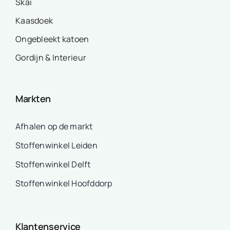
Skai
Kaasdoek
Ongebleekt katoen
Gordijn & Interieur
Markten
Afhalen op de markt
Stoffenwinkel Leiden
Stoffenwinkel Delft
Stoffenwinkel Hoofddorp
Klantenservice