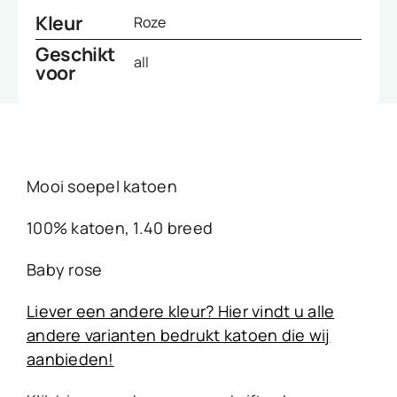
Kleur
Roze
Geschikt
all
voor
Mooi soepel katoen
100% katoen, 1.40 breed
Baby rose
Liever een andere kleur? Hier vindt u alle
andere varianten bedrukt katoen die wij
aanbieden!