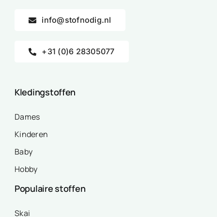
info@stofnodig.nl
+31 (0)6 28305077
Kledingstoffen
Dames
Kinderen
Baby
Hobby
Populaire stoffen
Skai