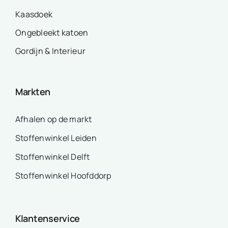
Kaasdoek
Ongebleekt katoen
Gordijn & Interieur
Markten
Afhalen op de markt
Stoffenwinkel Leiden
Stoffenwinkel Delft
Stoffenwinkel Hoofddorp
Klantenservice