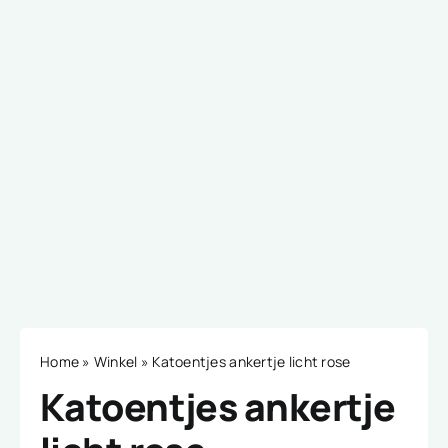
Home
»
Winkel
»
Katoentjes ankertje licht rose
Katoentjes ankertje