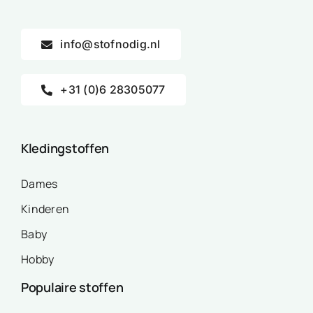
info@stofnodig.nl
+31 (0)6 28305077
Kledingstoffen
Dames
Kinderen
Baby
Hobby
Populaire stoffen