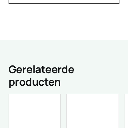
Gerelateerde
producten