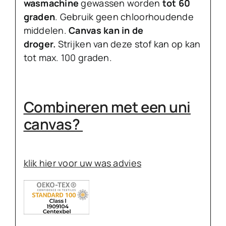
wasmachine
gewassen worden
tot 60
graden
. Gebruik geen chloorhoudende
middelen.
Canvas kan in de
droger.
Strijken van deze stof kan op kan
tot max. 100 graden.
Combineren met een uni
canvas?
klik hier voor uw was advies