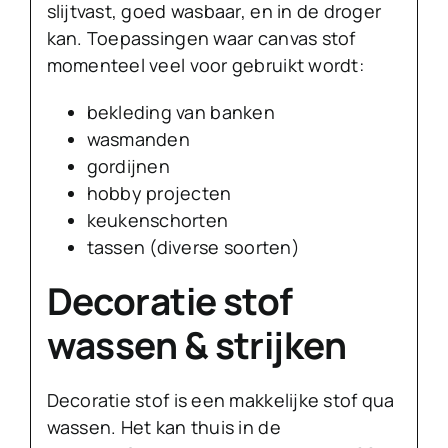
slijtvast, goed wasbaar, en in de droger
kan. Toepassingen waar canvas stof
momenteel veel voor gebruikt wordt:
bekleding van banken
wasmanden
gordijnen
hobby projecten
keukenschorten
tassen (diverse soorten)
Decoratie stof
wassen & strijken
Decoratie stof is een makkelijke stof qua
wassen. Het kan thuis in de