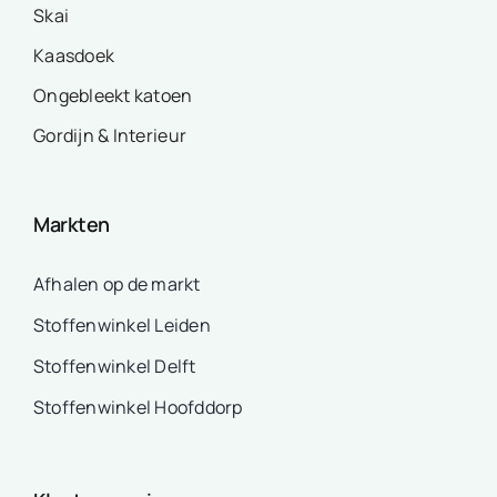
Skai
Kaasdoek
Ongebleekt katoen
Gordijn & Interieur
Markten
Afhalen op de markt
Stoffenwinkel Leiden
Stoffenwinkel Delft
Stoffenwinkel Hoofddorp