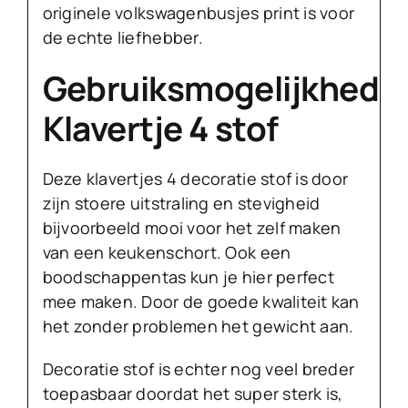
originele volkswagenbusjes print is voor
de echte liefhebber.
Gebruiksmogelijkhede
Klavertje 4 stof
Deze klavertjes 4 decoratie stof is door
zijn stoere uitstraling en stevigheid
bijvoorbeeld mooi voor het zelf maken
van een keukenschort. Ook een
boodschappentas kun je hier perfect
mee maken. Door de goede kwaliteit kan
het zonder problemen het gewicht aan.
Decoratie stof is echter nog veel breder
toepasbaar doordat het super sterk is,