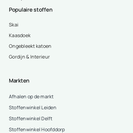
Populaire stoffen
Skai
Kaasdoek
Ongebleekt katoen
Gordijn & Interieur
Markten
Afhalen op de markt
Stoffenwinkel Leiden
Stoffenwinkel Delft
Stoffenwinkel Hoofddorp