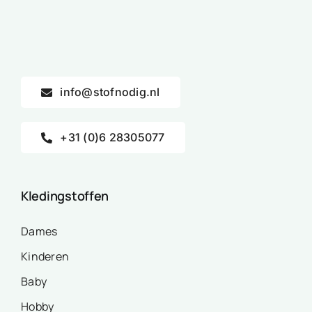
info@stofnodig.nl
+31 (0)6 28305077
Kledingstoffen
Dames
Kinderen
Baby
Hobby