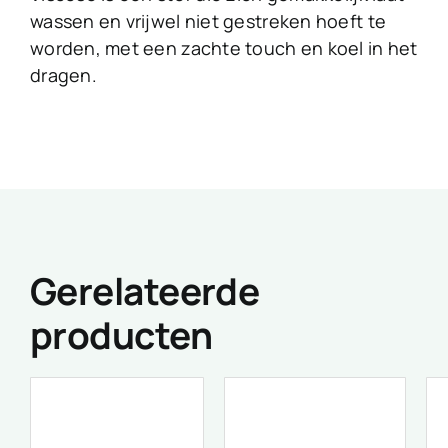
wassen en vrijwel niet gestreken hoeft te
worden, met een zachte touch en koel in het
dragen.
Gerelateerde
producten