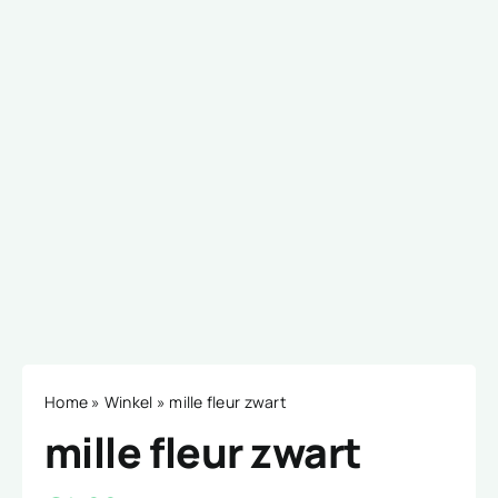
Home
»
Winkel
»
mille fleur zwart
mille fleur zwart