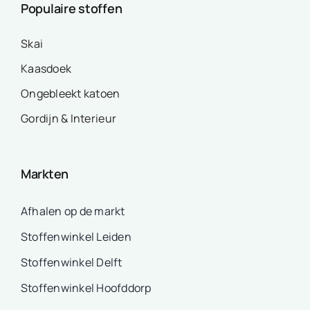
Populaire stoffen
Skai
Kaasdoek
Ongebleekt katoen
Gordijn & Interieur
Markten
Afhalen op de markt
Stoffenwinkel Leiden
Stoffenwinkel Delft
Stoffenwinkel Hoofddorp