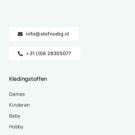
info@stofnodig.nl
+31 (0)6 28305077
Kledingstoffen
Dames
Kinderen
Baby
Hobby