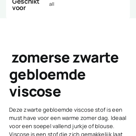
Geschikt
all
voor
zomerse zwarte
gebloemde
viscose
Deze zwarte gebloemde viscose stof is een
must have voor een warme zomer dag. Ideaal
voor een soepel vallend jurkje of blouse.
Viscose is een stof die zich gemakkelijk laat