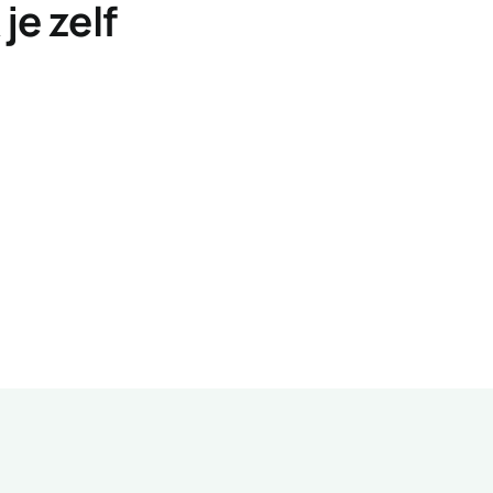
je zelf