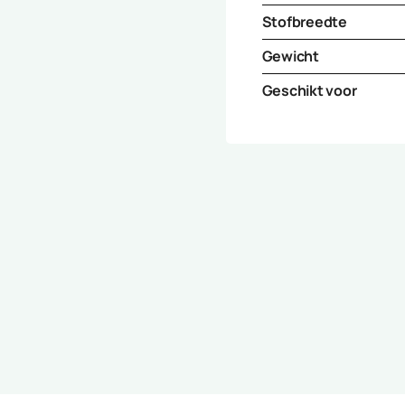
Stofbreedte
Gewicht
Geschikt voor