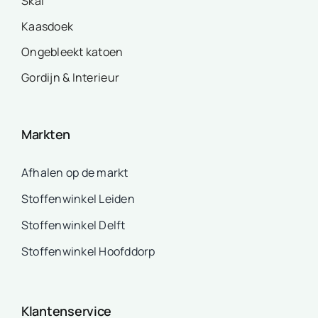
Skai
Kaasdoek
Ongebleekt katoen
Gordijn & Interieur
Markten
Afhalen op de markt
Stoffenwinkel Leiden
Stoffenwinkel Delft
Stoffenwinkel Hoofddorp
Klantenservice