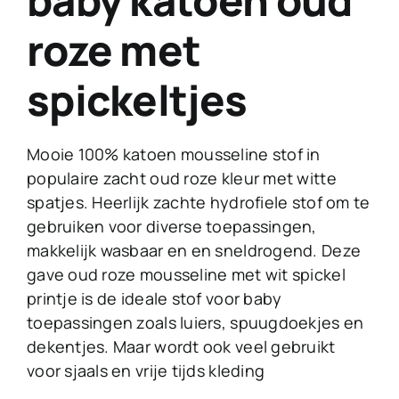
baby katoen oud
roze met
spickeltjes
Mooie 100% katoen mousseline stof in
populaire zacht oud roze kleur met witte
spatjes. Heerlijk zachte hydrofiele stof om te
gebruiken voor diverse toepassingen,
makkelijk wasbaar en en sneldrogend. Deze
gave oud roze mousseline met wit spickel
printje is de ideale stof voor baby
toepassingen zoals luiers, spuugdoekjes en
dekentjes. Maar wordt ook veel gebruikt
voor sjaals en vrije tijds kleding