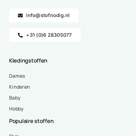
info@stofnodig.nl
+31 (0)6 28305077
Kledingstoffen
Dames
Kinderen
Baby
Hobby
Populaire stoffen