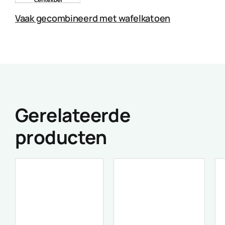
Vaak gecombineerd met wafelkatoen
Gerelateerde
producten