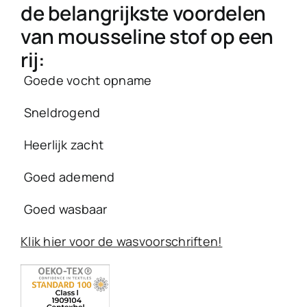
de belangrijkste voordelen
van mousseline stof op een
rij:
 Goede vocht opname
 Sneldrogend
 Heerlijk zacht
 Goed ademend
 Goed wasbaar
Klik hier voor de wasvoorschriften!