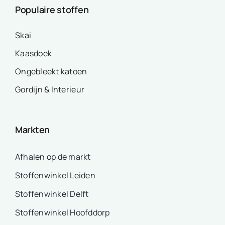
Populaire stoffen
Skai
Kaasdoek
Ongebleekt katoen
Gordijn & Interieur
Markten
Afhalen op de markt
Stoffenwinkel Leiden
Stoffenwinkel Delft
Stoffenwinkel Hoofddorp