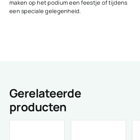
maken op het podium een feestje of tijdens
een speciale gelegenheid.
Gerelateerde
producten