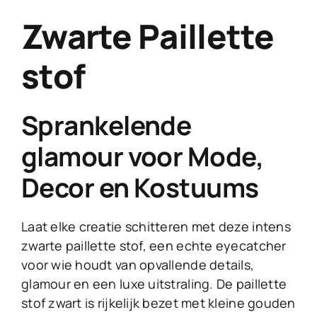
Zwarte Paillette
stof
Sprankelende
glamour voor Mode,
Decor en Kostuums
Laat elke creatie schitteren met deze intens
zwarte paillette stof, een echte eyecatcher
voor wie houdt van opvallende details,
glamour en een luxe uitstraling. De paillette
stof zwart is rijkelijk bezet met kleine gouden