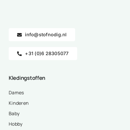
info@stofnodig.nl
+31 (0)6 28305077
Kledingstoffen
Dames
Kinderen
Baby
Hobby