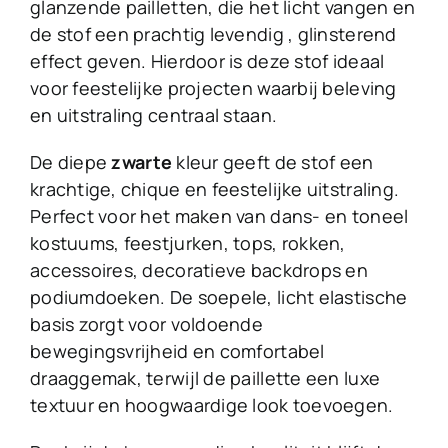
glanzende pailletten, die het licht vangen en
de stof een prachtig levendig , glinsterend
effect geven. Hierdoor is deze stof ideaal
voor feestelijke projecten waarbij beleving
en uitstraling centraal staan.
De diepe
zwarte
kleur geeft de stof een
krachtige, chique en feestelijke uitstraling.
Perfect voor het maken van dans- en toneel
kostuums, feestjurken, tops, rokken,
accessoires, decoratieve backdrops en
podiumdoeken. De soepele, licht elastische
basis zorgt voor voldoende
bewegingsvrijheid en comfortabel
draaggemak, terwijl de paillette een luxe
textuur en hoogwaardige look toevoegen.