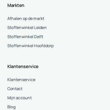
Markten
Afhalen op de markt
Stoffenwinkel Leiden
Stoffenwinkel Delft
Stoffenwinkel Hoofddorp
Klantenservice
Klantenservice
Contact
Mijn account
Blog