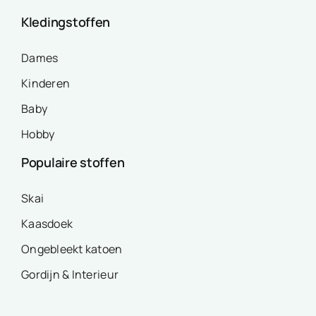
Kledingstoffen
Dames
Kinderen
Baby
Hobby
Populaire stoffen
Skai
Kaasdoek
Ongebleekt katoen
Gordijn & Interieur