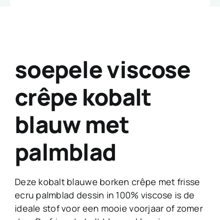
soepele viscose
crêpe kobalt
blauw met
palmblad
Deze kobalt blauwe borken crêpe met frisse
ecru palmblad dessin in 100% viscose is de
ideale stof voor een mooie voorjaar of zomer