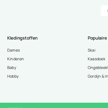
Kledingstoffen
Populaire
Dames
Skai
Kinderen
Kaasdoek
Baby
Ongebleek
Hobby
Gordijn & I