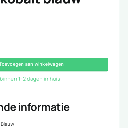
Toevoegen aan winkelwagen
binnen 1-2 dagen in huis
nde informatie
Blauw