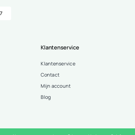
7
Klantenservice
Klantenservice
Contact
Mijn account
Blog