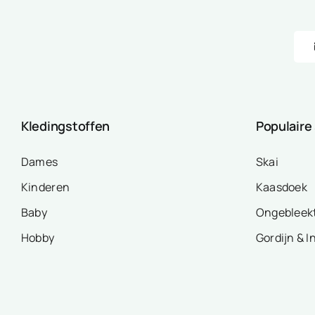
Kledingstoffen
Populaire
Dames
Skai
Kinderen
Kaasdoek
Baby
Ongebleek
Hobby
Gordijn & I