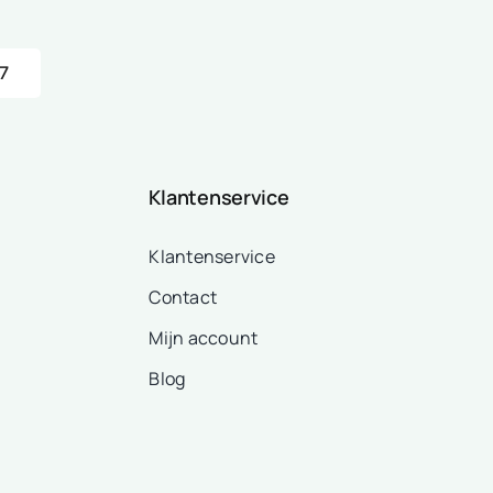
7
Klantenservice
Klantenservice
Contact
Mijn account
Blog