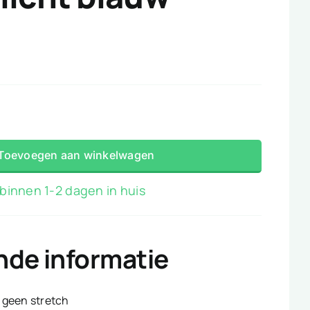
Toevoegen aan winkelwagen
binnen 1-2 dagen in huis
nde informatie
geen stretch