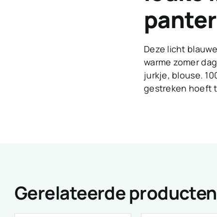
panter
Deze licht blauwe
warme zomer dag. 
jurkje, blouse. 10
gestreken hoeft 
Gerelateerde producten