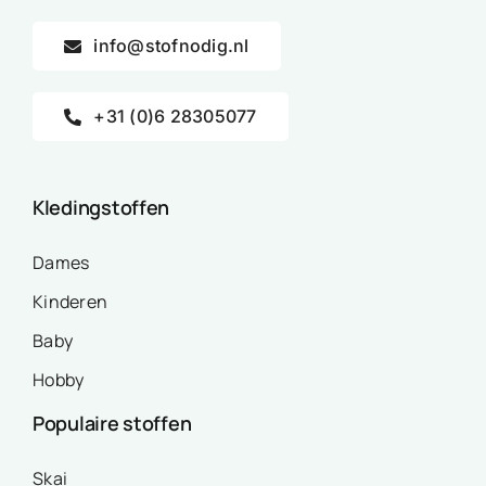
info@stofnodig.nl
+31 (0)6 28305077
Kledingstoffen
Dames
Kinderen
Baby
Hobby
Populaire stoffen
Skai