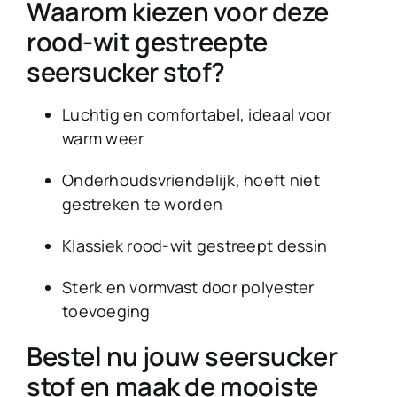
Waarom kiezen voor deze
rood-wit gestreepte
seersucker stof?
Luchtig en comfortabel, ideaal voor
warm weer
Onderhoudsvriendelijk, hoeft niet
gestreken te worden
Klassiek rood-wit gestreept dessin
Sterk en vormvast door polyester
toevoeging
Bestel nu jouw seersucker
stof en maak de mooiste