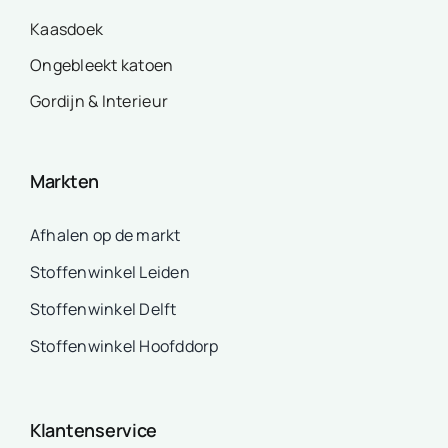
Kaasdoek
Ongebleekt katoen
Gordijn & Interieur
Markten
Afhalen op de markt
Stoffenwinkel Leiden
Stoffenwinkel Delft
Stoffenwinkel Hoofddorp
Klantenservice