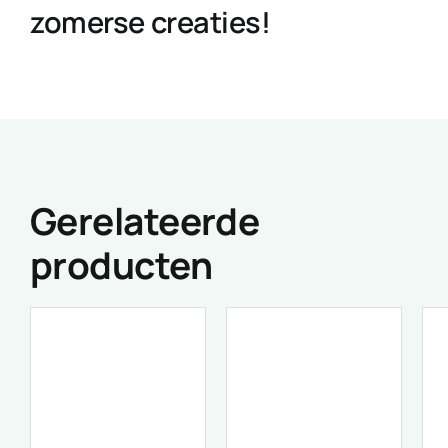
zomerse creaties!
Gerelateerde
producten