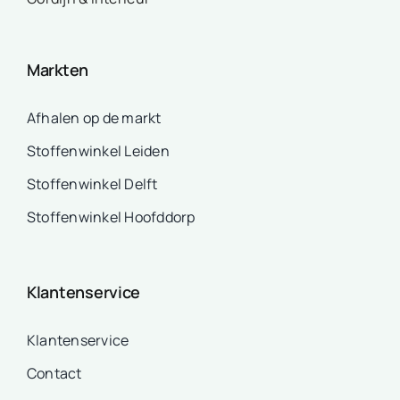
Markten
Afhalen op de markt
Stoffenwinkel Leiden
Stoffenwinkel Delft
Stoffenwinkel Hoofddorp
Klantenservice
Klantenservice
Contact