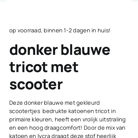
op voorraad, binnen 1-2 dagen in huis!
donker blauwe
tricot met
scooter
Deze donker blauwe met gekleurd
scootertjes bedrukte katoenen tricot in
primaire kleuren, heeft een vrolijk uitstraling
en een hoog draagcomfort! Door de mix van
katoen en lycra draagt deze stof heerlijk