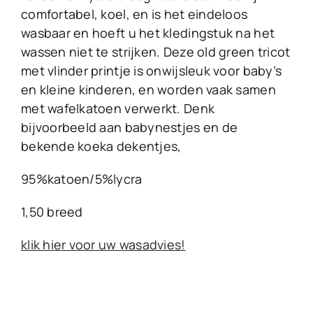
comfortabel, koel, en is het eindeloos
wasbaar en hoeft u het kledingstuk na het
wassen niet te strijken. Deze old green tricot
met vlinder printje is onwijsleuk voor baby’s
en kleine kinderen, en worden vaak samen
met wafelkatoen verwerkt. Denk
bijvoorbeeld aan babynestjes en de
bekende koeka dekentjes,
95%katoen/5%lycra
1,50 breed
klik hier voor uw wasadvies!