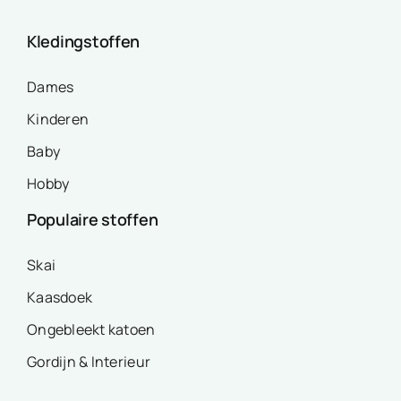
Kledingstoffen
Dames
Kinderen
Baby
Hobby
Populaire stoffen
Skai
Kaasdoek
Ongebleekt katoen
Gordijn & Interieur