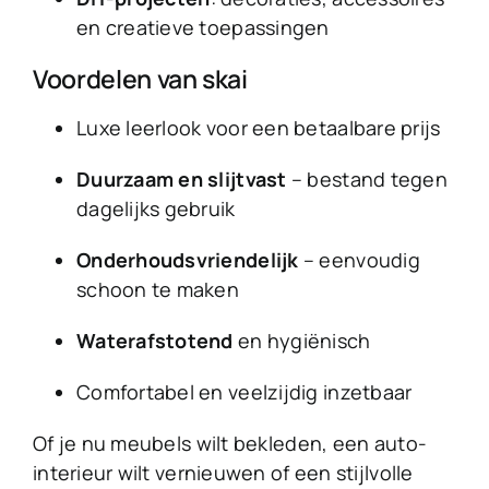
en creatieve toepassingen
Voordelen van skai
Luxe leerlook voor een betaalbare prijs
Duurzaam en slijtvast
– bestand tegen
dagelijks gebruik
Onderhoudsvriendelijk
– eenvoudig
schoon te maken
Waterafstotend
en hygiënisch
Comfortabel en veelzijdig inzetbaar
Of je nu meubels wilt bekleden, een auto-
interieur wilt vernieuwen of een stijlvolle