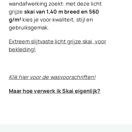
wandafwerking zoekt: met deze licht
grijze
skai van 1,40 m breed en 560
g/m²
kies je voor kwaliteit, stijl en
gebruiksgemak.
Extreem slijtvaste licht grijze skai, voor
bekleding!
Klik hier voor de wasvoorschriften!
Maar hoe verwerk ik Skai eigenlijk?