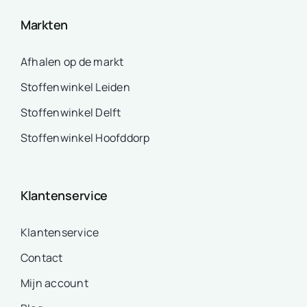
Markten
Afhalen op de markt
Stoffenwinkel Leiden
Stoffenwinkel Delft
Stoffenwinkel Hoofddorp
Klantenservice
Klantenservice
Contact
Mijn account