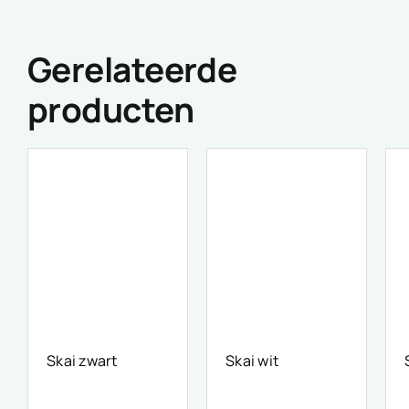
Gerelateerde
producten
Skai zwart
Skai wit