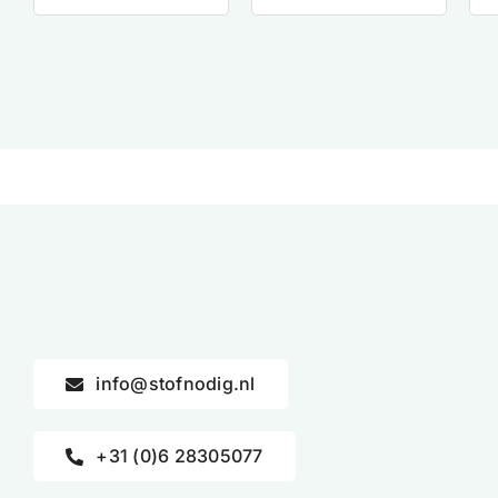
info@stofnodig.nl
+31 (0)6 28305077