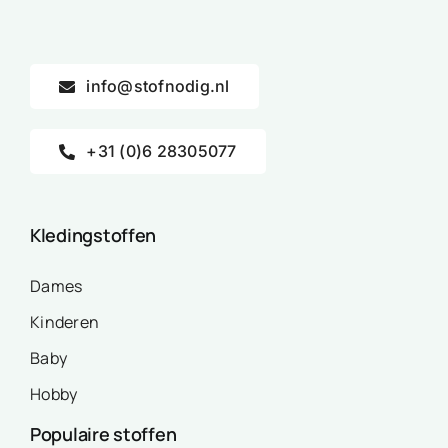
info@stofnodig.nl
+31 (0)6 28305077
Kledingstoffen
Dames
Kinderen
Baby
Hobby
Populaire stoffen