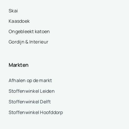
Skai
Kaasdoek
Ongebleekt katoen
Gordijn & Interieur
Markten
Afhalen op de markt
Stoffenwinkel Leiden
Stoffenwinkel Delft
Stoffenwinkel Hoofddorp