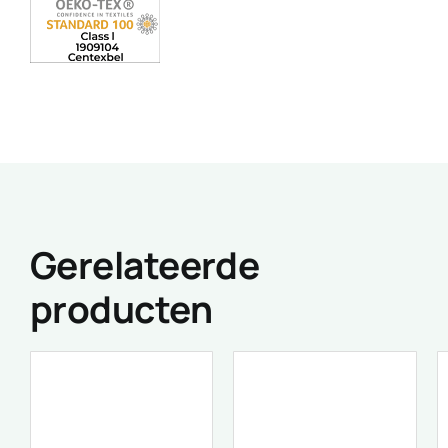
Gerelateerde
producten