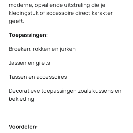
moderne, opvallende uitstraling die je
kledingstuk of accessoire direct karakter
geeft.
Toepassingen:
Broeken, rokken en jurken
Jassen en gilets
Tassen en accessoires
Decoratieve toepassingen zoals kussens en
bekleding
Voordelen: