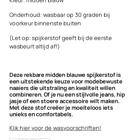
Kleur: midden blauw
Onderhoud: wasbaar op 30 graden bij
voorkeur binnenste buiten
(Let op: spijkerstof geeft bij de eerste
wasbeurt altijd af!)
Deze rekbare midden blauwe spijkerstof is
een uitstekende keuze voor modebewuste
naaiers die uitstraling en kwaliteit willen
combineren. Of je nu een stijlvolle jeans, hip
jasje of een stoere accessoire wilt maken.
Met deze stof creëer je moeiteloos iets
unieks en comfortabels.
Klik hier voor de wasvoorschriften!