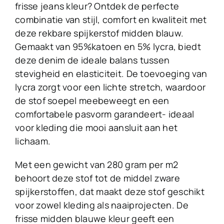
frisse jeans kleur? Ontdek de perfecte
combinatie van stijl, comfort en kwaliteit met
deze rekbare spijkerstof midden blauw.
Gemaakt van 95%katoen en 5% lycra, biedt
deze denim de ideale balans tussen
stevigheid en elasticiteit. De toevoeging van
lycra zorgt voor een lichte stretch, waardoor
de stof soepel meebeweegt en een
comfortabele pasvorm garandeert- ideaal
voor kleding die mooi aansluit aan het
lichaam.
Met een gewicht van 280 gram per m2
behoort deze stof tot de middel zware
spijkerstoffen, dat maakt deze stof geschikt
voor zowel kleding als naaiprojecten. De
frisse midden blauwe kleur geeft een