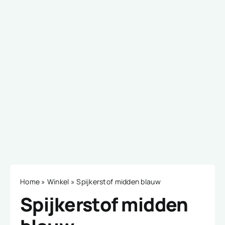
Home
»
Winkel
»
Spijkerstof midden blauw
Spijkerstof midden