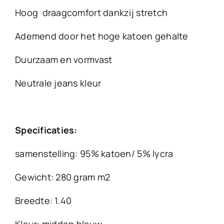
Hoog draagcomfort dankzij stretch
Ademend door het hoge katoen gehalte
Duurzaam en vormvast
Neutrale jeans kleur
Specificaties:
samenstelling: 95% katoen/ 5% lycra
Gewicht: 280 gram m2
Breedte: 1.40