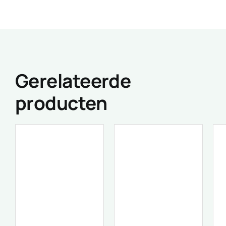
Gerelateerde
producten