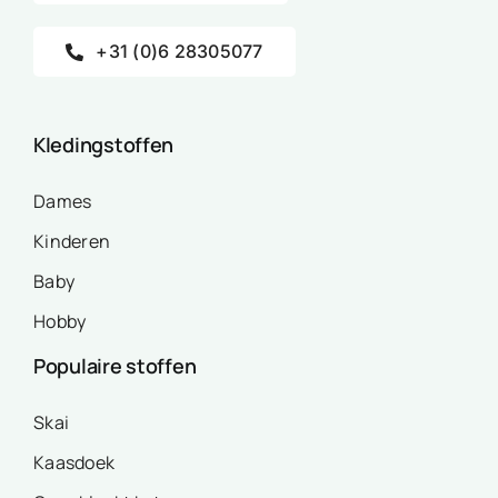
+31 (0)6 28305077
Kledingstoffen
Dames
Kinderen
Baby
Hobby
Populaire stoffen
Skai
Kaasdoek