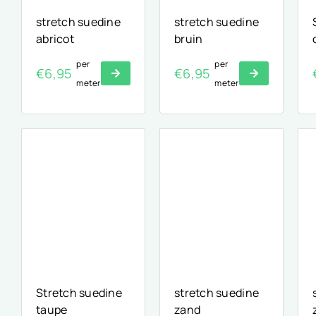
stretch suedine
stretch suedine
abricot
bruin
per
per
€
6,95
€
6,95
meter
meter
Stretch suedine
stretch suedine
taupe
zand