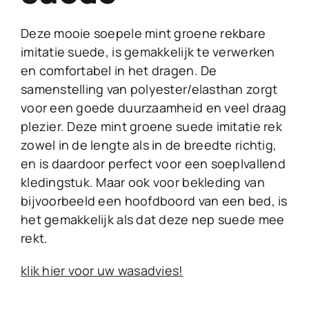
Deze mooie soepele mint groene rekbare
imitatie suede, is gemakkelijk te verwerken
en comfortabel in het dragen. De
samenstelling van polyester/elasthan zorgt
voor een goede duurzaamheid en veel draag
plezier. Deze mint groene suede imitatie rek
zowel in de lengte als in de breedte richtig,
en is daardoor perfect voor een soeplvallend
kledingstuk. Maar ook voor bekleding van
bijvoorbeeld een hoofdboord van een bed, is
het gemakkelijk als dat deze nep suede mee
rekt.
klik hier voor uw wasadvies!