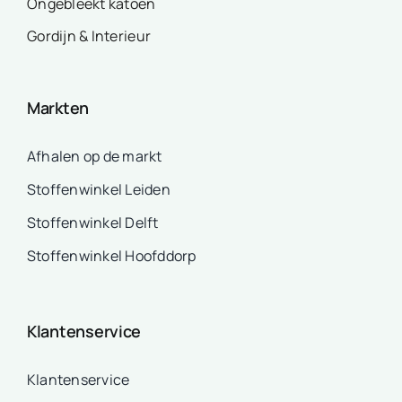
Ongebleekt katoen
Gordijn & Interieur
Markten
Afhalen op de markt
Stoffenwinkel Leiden
Stoffenwinkel Delft
Stoffenwinkel Hoofddorp
Klantenservice
Klantenservice