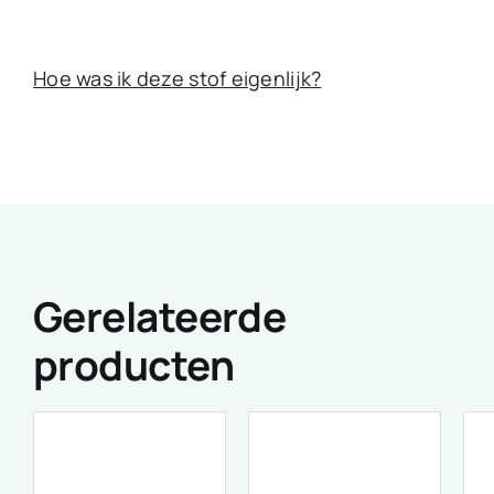
Hoe was ik deze stof eigenlijk?
Gerelateerde
producten