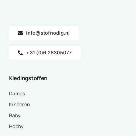
info@stofnodig.nl
+31 (0)6 28305077
Kledingstoffen
Dames
Kinderen
Baby
Hobby