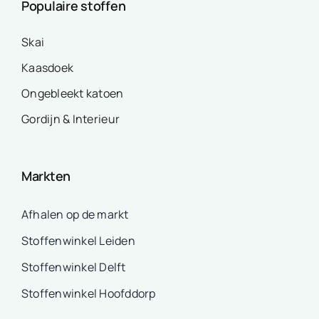
Populaire stoffen
Skai
Kaasdoek
Ongebleekt katoen
Gordijn & Interieur
Markten
Afhalen op de markt
Stoffenwinkel Leiden
Stoffenwinkel Delft
Stoffenwinkel Hoofddorp