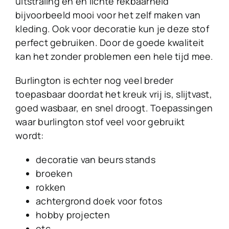
uitstraling en en lichte rekbaarheid
bijvoorbeeld mooi voor het zelf maken van
kleding. Ook voor decoratie kun je deze stof
perfect gebruiken. Door de goede kwaliteit
kan het zonder problemen een hele tijd mee.
Burlington is echter nog veel breder
toepasbaar doordat het kreuk vrij is, slijtvast,
goed wasbaar, en snel droogt. Toepassingen
waar burlington stof veel voor gebruikt
wordt:
decoratie van beurs stands
broeken
rokken
achtergrond doek voor fotos
hobby projecten
etc.