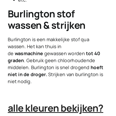
Burlington stof
wassen & strijken
Burlington is een makkelijke stof qua
wassen. Het kan thuis in
de
wasmachine
gewassen worden
tot 40
graden
. Gebruik geen chloorhoudende
middelen. Burlington is snel drogend
hoeft
niet in de droger.
Strijken van burlington is
niet nodig.
alle kleuren bekijken?