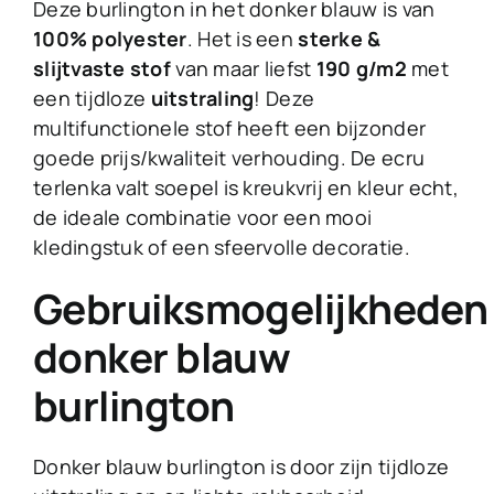
Deze burlington in het donker blauw is van
100% polyester
. Het is een
sterke &
slijtvaste stof
van maar liefst
190 g/m2
met
een tijdloze
uitstraling
! Deze
multifunctionele stof heeft een bijzonder
goede prijs/kwaliteit verhouding. De ecru
terlenka valt soepel is kreukvrij en kleur echt,
de ideale combinatie voor een mooi
kledingstuk of een sfeervolle decoratie.
Gebruiksmogelijkheden
donker blauw
burlington
Donker blauw burlington is door zijn tijdloze