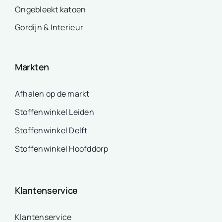
Ongebleekt katoen
Gordijn & Interieur
Markten
Afhalen op de markt
Stoffenwinkel Leiden
Stoffenwinkel Delft
Stoffenwinkel Hoofddorp
Klantenservice
Klantenservice