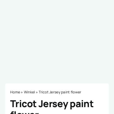
Home
»
Winkel
»
Tricot Jersey paint flower
Tricot Jersey paint