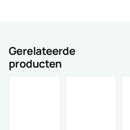
Gerelateerde
producten