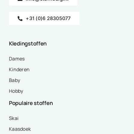
+31 (0)6 28305077
Kledingstoffen
Dames
Kinderen
Baby
Hobby
Populaire stoffen
Skai
Kaasdoek