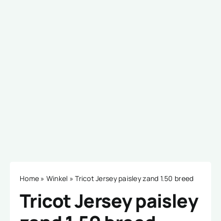
Home
»
Winkel
»
Tricot Jersey paisley zand 1.50 breed
Tricot Jersey paisley