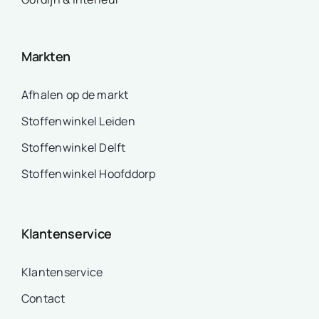
Markten
Afhalen op de markt
Stoffenwinkel Leiden
Stoffenwinkel Delft
Stoffenwinkel Hoofddorp
Klantenservice
Klantenservice
Contact