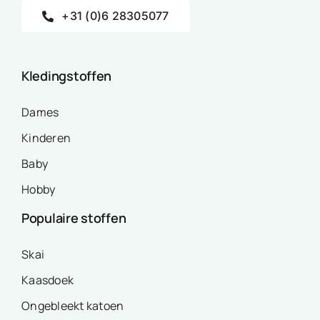
+31 (0)6 28305077
Kledingstoffen
Dames
Kinderen
Baby
Hobby
Populaire stoffen
Skai
Kaasdoek
Ongebleekt katoen