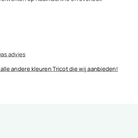
was advies
 alle andere kleuren Tricot die wij aanbieden!