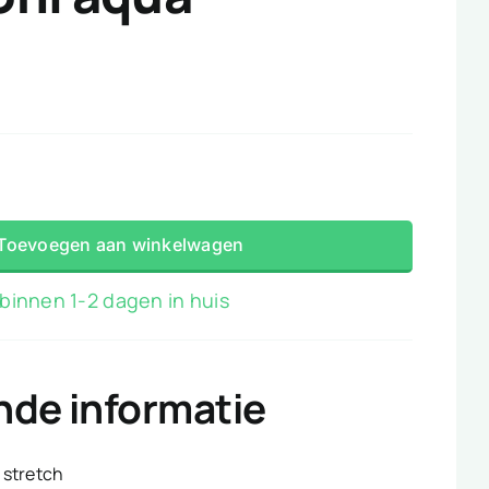
Toevoegen aan winkelwagen
binnen 1-2 dagen in huis
nde informatie
stretch