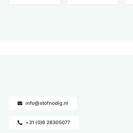
info@stofnodig.nl
+31 (0)6 28305077