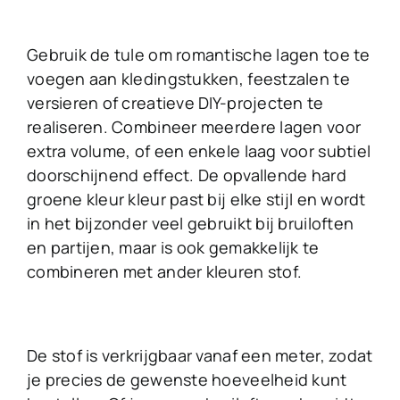
Gebruik de tule om romantische lagen toe te
voegen aan kledingstukken, feestzalen te
versieren of creatieve DIY-projecten te
realiseren. Combineer meerdere lagen voor
extra volume, of een enkele laag voor subtiel
doorschijnend effect. De opvallende hard
groene kleur kleur past bij elke stijl en wordt
in het bijzonder veel gebruikt bij bruiloften
en partijen, maar is ook gemakkelijk te
combineren met ander kleuren stof.
De stof is verkrijgbaar vanaf een meter, zodat
je precies de gewenste hoeveelheid kunt