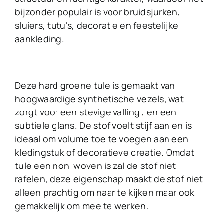
bijzonder populair is voor bruidsjurken,
sluiers, tutu’s, decoratie en feestelijke
aankleding.
Deze hard groene tule is gemaakt van
hoogwaardige synthetische vezels, wat
zorgt voor een stevige valling , en een
subtiele glans. De stof voelt stijf aan en is
ideaal om volume toe te voegen aan een
kledingstuk of decoratieve creatie. Omdat
tule een non-woven is zal de stof niet
rafelen, deze eigenschap maakt de stof niet
alleen prachtig om naar te kijken maar ook
gemakkelijk om mee te werken.