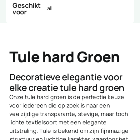
Geschikt
all
voor
Tule hard Groen
Decoratieve elegantie voor
elke creatie tule hard groen
Onze tule hard groen is de perfectie keuze
voor iedereen die op zoek is naar een
veelzijdige transparante, stevige, maar toch
lichte textielsoort met een elegante
uitstraling. Tule is bekend om zijn fijnmazige
structuur en luchtige karakter, waardoor het