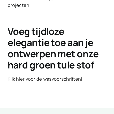
projecten
Voeg tijdloze
elegantie toe aan je
ontwerpen met onze
hard groen tule stof
Klik hier voor de wasvoorschriften!