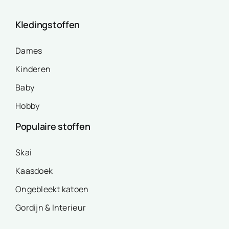
Kledingstoffen
Dames
Kinderen
Baby
Hobby
Populaire stoffen
Skai
Kaasdoek
Ongebleekt katoen
Gordijn & Interieur