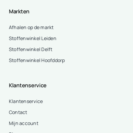
Markten
Afhalen op de markt
Stoffenwinkel Leiden
Stoffenwinkel Delft
Stoffenwinkel Hoofddorp
Klantenservice
Klantenservice
Contact
Mijn account