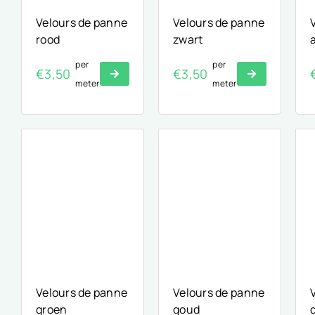
Velours de panne
Velours de panne
rood
zwart
per
per
€
3,50
€
3,50
meter
meter
Velours de panne
Velours de panne
groen
goud