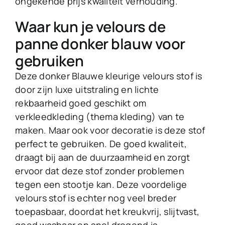
ongekende prijs kwaliteit verhouding.
Waar kun je velours de
panne donker blauw voor
gebruiken
Deze donker Blauwe kleurige velours stof is
door zijn luxe uitstraling en lichte
rekbaarheid goed geschikt om
verkleedkleding (thema kleding) van te
maken. Maar ook voor decoratie is deze stof
perfect te gebruiken. De goed kwaliteit,
draagt bij aan de duurzaamheid en zorgt
ervoor dat deze stof zonder problemen
tegen een stootje kan. Deze voordelige
velours stof is echter nog veel breder
toepasbaar, doordat het kreukvrij, slijtvast,