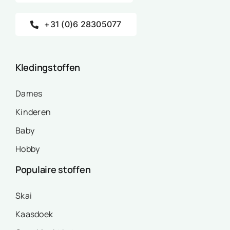
+31 (0)6 28305077
Kledingstoffen
Dames
Kinderen
Baby
Hobby
Populaire stoffen
Skai
Kaasdoek