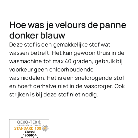
Hoe was je velours de panne
donker blauw
Deze stof is een gemakkelijke stof wat
wassen betreft. Het kan gewoon thuis in de
wasmachine tot max 40 graden, gebruik bij
voorkeur geen chloorhoudende
wasmiddelen. Het is een sneldrogende stof
en hoeft derhalve niet in de wasdroger. Ook
strijken is bij deze stof niet nodig.