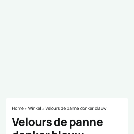
Home
»
Winkel
»
Velours de panne donker blauw
Velours de panne