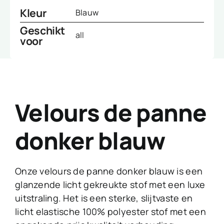
Kleur
Blauw
Geschikt
all
voor
Velours de panne
donker blauw
Onze velours de panne donker blauw is een
glanzende licht gekreukte stof met een luxe
uitstraling. Het is een sterke, slijtvaste en
licht elastische 100% polyester stof met een