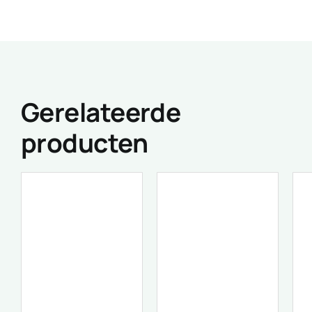
Gerelateerde
producten