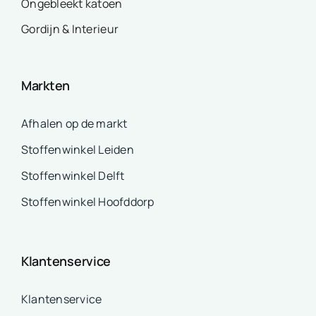
Ongebleekt katoen
Gordijn & Interieur
Markten
Afhalen op de markt
Stoffenwinkel Leiden
Stoffenwinkel Delft
Stoffenwinkel Hoofddorp
Klantenservice
Klantenservice