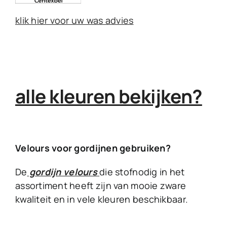
klik hier voor uw was advies
alle kleuren bekijken?
Velours voor gordijnen gebruiken?
De
gordijn velours
die stofnodig in het
assortiment heeft zijn van mooie zware
kwaliteit en in vele kleuren beschikbaar.