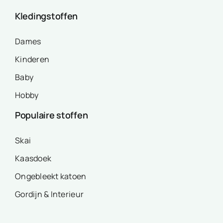
Kledingstoffen
Dames
Kinderen
Baby
Hobby
Populaire stoffen
Skai
Kaasdoek
Ongebleekt katoen
Gordijn & Interieur