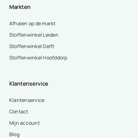
Markten
Afhalen op de markt
Stoffenwinkel Leiden
Stoffenwinkel Delft
Stoffenwinkel Hoofddorp
Klantenservice
Klantenservice
Contact
Mijn account
Blog