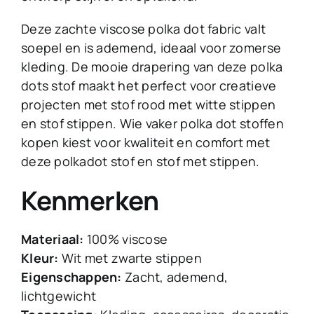
Deze zachte viscose polka dot fabric valt
soepel en is ademend, ideaal voor zomerse
kleding. De mooie drapering van deze polka
dots stof maakt het perfect voor creatieve
projecten met stof rood met witte stippen
en stof stippen. Wie vaker polka dot stoffen
kopen kiest voor kwaliteit en comfort met
deze polkadot stof en stof met stippen.
Kenmerken
Materiaal:
100% viscose
Kleur:
Wit met zwarte stippen
Eigenschappen:
Zacht, ademend,
lichtgewicht