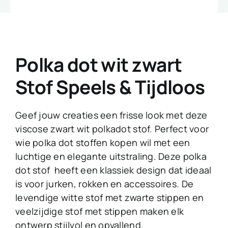
Polka dot wit zwart
Stof Speels & Tijdloos
Geef jouw creaties een frisse look met deze
viscose zwart wit polkadot stof. Perfect voor
wie polka dot stoffen kopen wil met een
luchtige en elegante uitstraling. Deze polka
dot stof heeft een klassiek design dat ideaal
is voor jurken, rokken en accessoires. De
levendige witte stof met zwarte stippen en
veelzijdige stof met stippen maken elk
ontwerp stijlvol en opvallend.