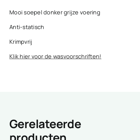
Mooi soepel donker grijze voering
Anti-statisch
Krimpvrij
Klik hier voor de wasvoorschriften!
Gerelateerde
producten