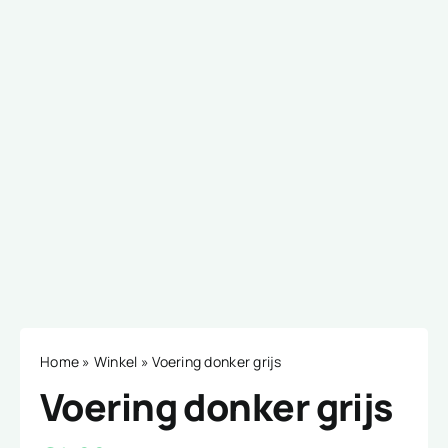
Home
»
Winkel
»
Voering donker grijs
Voering donker grijs