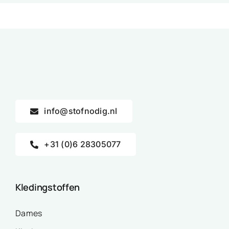
info@stofnodig.nl
+31 (0)6 28305077
Kledingstoffen
Dames