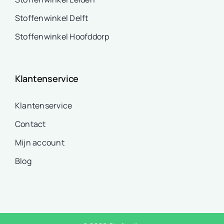
Stoffenwinkel Delft
Stoffenwinkel Hoofddorp
Klantenservice
Klantenservice
Contact
Mijn account
Blog