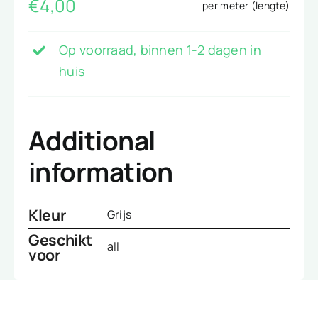
€
4,00
per meter (lengte)
Op voorraad, binnen 1-2 dagen in
huis
Additional
information
Kleur
Grijs
Geschikt
all
voor