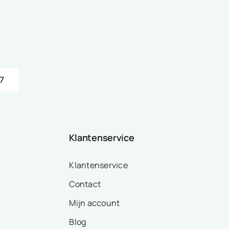
7
Klantenservice
Klantenservice
Contact
Mijn account
Blog