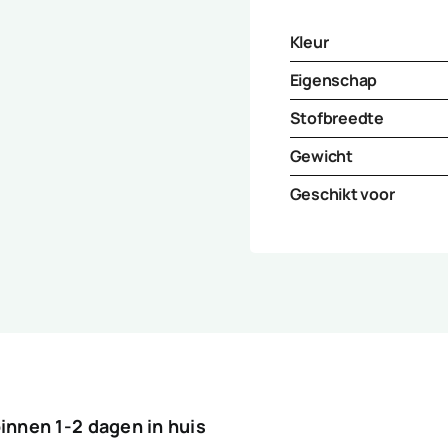
Kleur
Eigenschap
Stofbreedte
Gewicht
Geschikt voor
binnen 1-2 dagen in huis