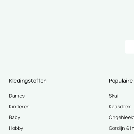
Kledingstoffen
Populaire
Dames
Skai
Kinderen
Kaasdoek
Baby
Ongebleek
Hobby
Gordijn & I