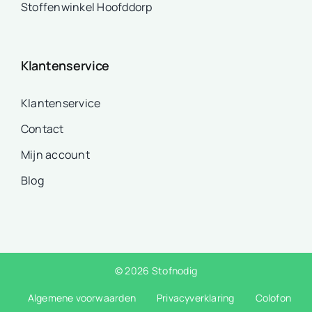
Stoffenwinkel Hoofddorp
Klantenservice
Klantenservice
Contact
Mijn account
Blog
© 2026 Stofnodig
Algemene voorwaarden
Privacyverklaring
Colofon