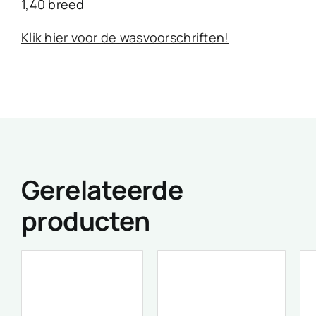
1,40 breed
Klik hier voor de wasvoorschriften!
Gerelateerde
producten