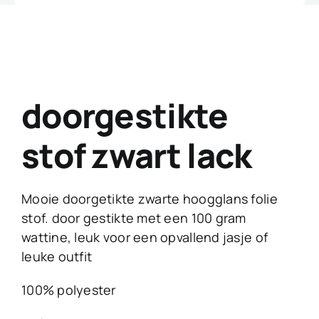
doorgestikte
stof zwart lack
Mooie doorgetikte zwarte hoogglans folie
stof. door gestikte met een 100 gram
wattine, leuk voor een opvallend jasje of
leuke outfit
100% polyester