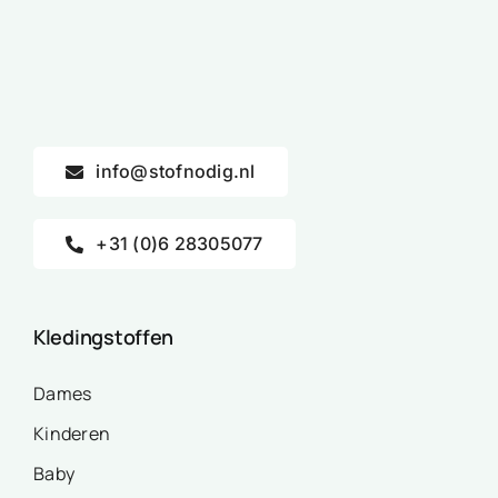
info@stofnodig.nl
+31 (0)6 28305077
Kledingstoffen
Dames
Kinderen
Baby