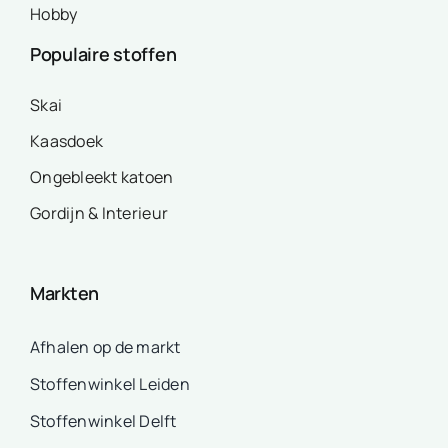
Hobby
Populaire stoffen
Skai
Kaasdoek
Ongebleekt katoen
Gordijn & Interieur
Markten
Afhalen op de markt
Stoffenwinkel Leiden
Stoffenwinkel Delft