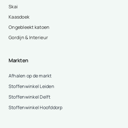
Skai
Kaasdoek
Ongebleekt katoen
Gordijn & Interieur
Markten
Afhalen op de markt
Stoffenwinkel Leiden
Stoffenwinkel Delft
Stoffenwinkel Hoofddorp