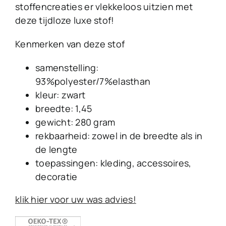
stoffencreaties er vlekkeloos uitzien met
deze tijdloze luxe stof!
Kenmerken van deze stof
samenstelling:
93%polyester/7%elasthan
kleur: zwart
breedte: 1,45
gewicht: 280 gram
rekbaarheid: zowel in de breedte als in
de lengte
toepassingen: kleding, accessoires,
decoratie
klik hier voor uw was advies!