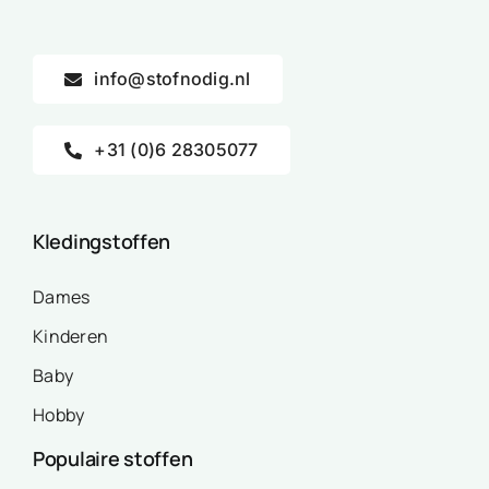
info@stofnodig.nl
+31 (0)6 28305077
Kledingstoffen
Dames
Kinderen
Baby
Hobby
Populaire stoffen