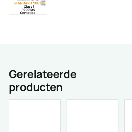
Gerelateerde
producten