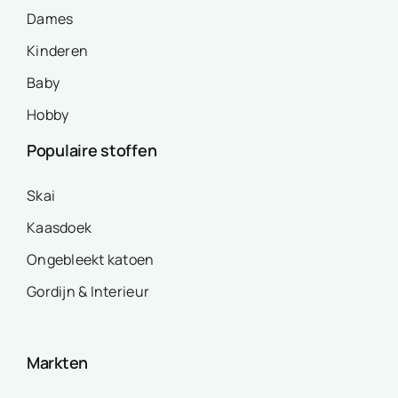
Dames
Kinderen
Baby
Hobby
Populaire stoffen
Skai
Kaasdoek
Ongebleekt katoen
Gordijn & Interieur
Markten