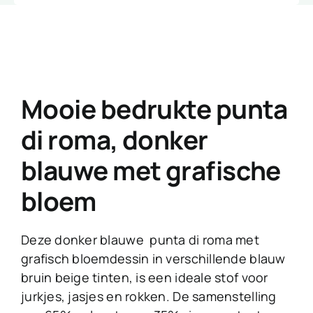
Mooie bedrukte punta
di roma, donker
blauwe met grafische
bloem
Deze donker blauwe punta di roma met
grafisch bloemdessin in verschillende blauw
bruin beige tinten, is een ideale stof voor
jurkjes, jasjes en rokken. De samenstelling