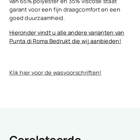
van 65% polyester en 35% viscose staat
garant voor een fijn draagcomfort en een
goed duurzaamheid.
Hieronder vindt u alle andere varianten van
Punta di Roma Bedrukt die wij aanbieden!
Klik hier voor de wasvoorschriften!