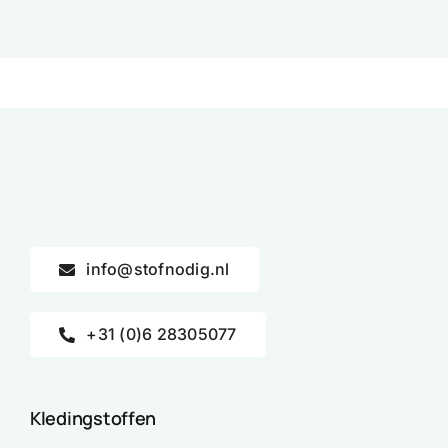
info@stofnodig.nl
+31 (0)6 28305077
Kledingstoffen