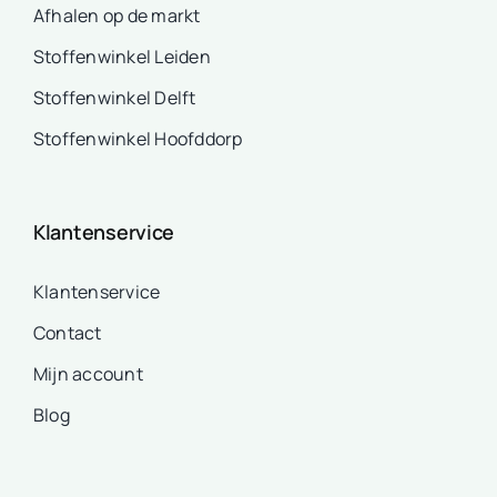
Afhalen op de markt
Stoffenwinkel Leiden
Stoffenwinkel Delft
Stoffenwinkel Hoofddorp
Klantenservice
Klantenservice
Contact
Mijn account
Blog