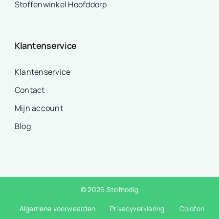
Stoffenwinkel Hoofddorp
Klantenservice
Klantenservice
Contact
Mijn account
Blog
© 2026 Stofnodig
Algemene voorwaarden
Privacyverklaring
Colofon