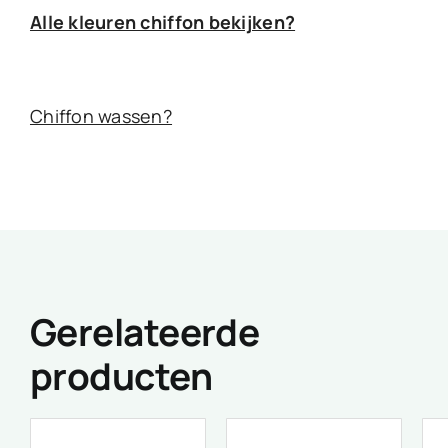
Alle kleuren chiffon bekijken?
Chiffon wassen?
Gerelateerde
producten