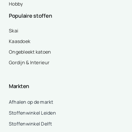
Hobby
Populaire stoffen
Skai
Kaasdoek
Ongebleekt katoen
Gordijn & Interieur
Markten
Afhalen op de markt
Stoffenwinkel Leiden
Stoffenwinkel Delft