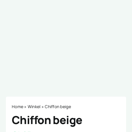
Home
»
Winkel
»
Chiffon beige
Chiffon beige