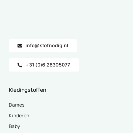
info@stofnodig.nl
+31 (0)6 28305077
Kledingstoffen
Dames
Kinderen
Baby