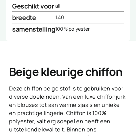
Geschikt voor
all
breedte
1.40
samenstelling
100% polyester
Beige kleurige chiffon
Deze chiffon beige stof is te gebruiken voor
diverse doeleinden. Van een luxe chiffonjurk
en blouses tot aan warme sjaals en unieke
en prachtige lingerie. Chiffon is 100%
polyester, valt erg soepel en heeft een
uitstekende kwaliteit. Binnen ons